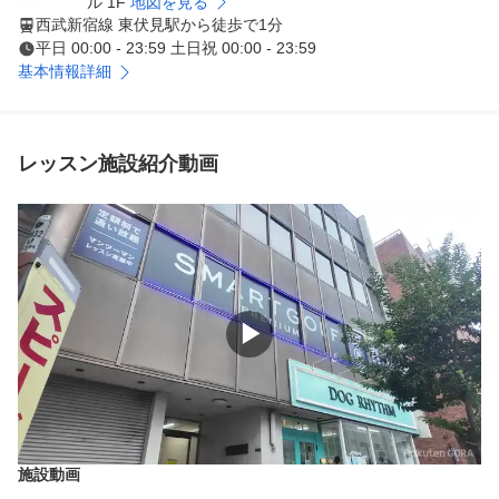
ル 1F
地図を見る
西武新宿線 東伏見駅から徒歩で1分
平日 00:00 - 23:59 土日祝 00:00 - 23:59
基本情報詳細
レッスン施設紹介動画
▶
施設動画