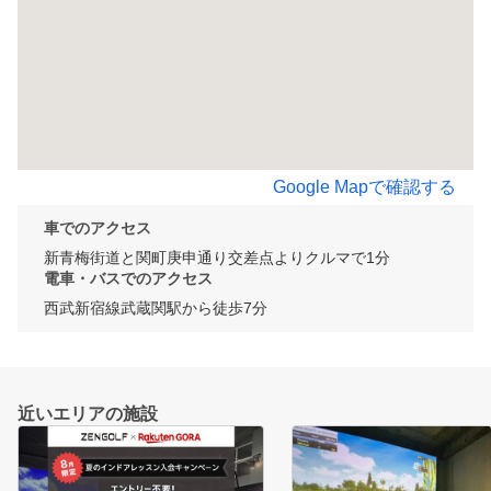
Google Mapで確認する
車でのアクセス
新青梅街道と関町庚申通り交差点よりクルマで1分
電車・バスでのアクセス
西武新宿線武蔵関駅から徒歩7分
近いエリアの施設