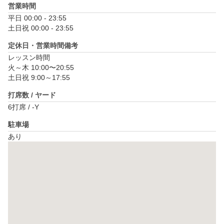
営業時間
平日 00:00 - 23:55

土日祝 00:00 - 23:55
定休日・営業時間備考
レッスン時間

火～木 10:00〜20:55

土日祝 9:00～17:55
打席数 / ヤード
6打席 / -Y
駐車場
あり