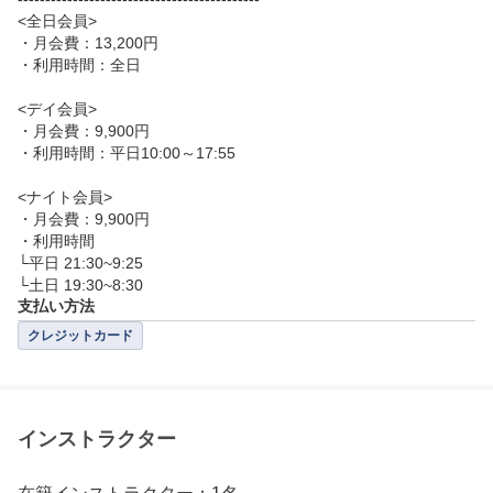
<全日会員>

・月会費：13,200円

・利用時間：全日

<デイ会員>

・月会費：9,900円

・利用時間：平日10:00～17:55

<ナイト会員>

・月会費：9,900円

・利用時間

└平日 21:30~9:25

└土日 19:30~8:30
支払い方法
クレジットカード
インストラクター