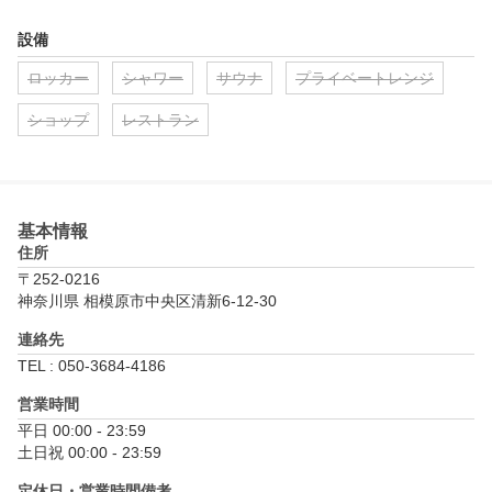
設備
ロッカー
シャワー
サウナ
プライベートレンジ
ショップ
レストラン
基本情報
住所
〒252-0216
神奈川県 相模原市中央区清新6-12-30
連絡先
TEL : 050-3684-4186
営業時間
平日 00:00 - 23:59

土日祝 00:00 - 23:59
定休日・営業時間備考