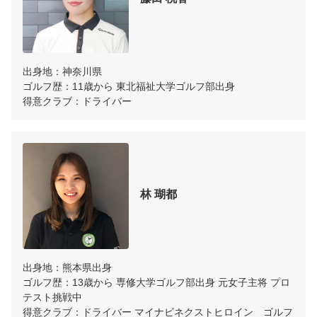
出身地：神奈川県 

ゴルフ歴：11歳から 東北福祉大学ゴルフ部出身 

得意クラブ：ドライバー 
林 瑚都
出身地：熊本県出身 

ゴルフ歴：13歳から 専修大学ゴルフ部出身 元女子主将 プロ
テスト挑戦中 

得意クラブ：ドライバー マイナビネクストヒロイン　ゴルフ