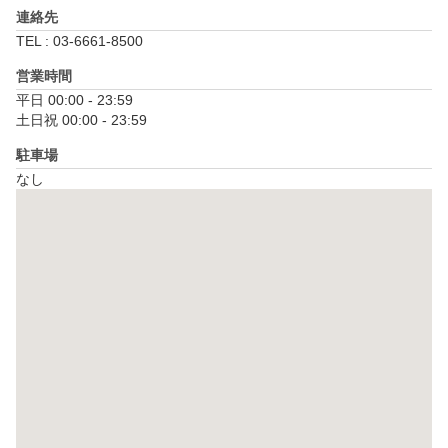
連絡先
TEL : 03-6661-8500
営業時間
平日 00:00 - 23:59

土日祝 00:00 - 23:59
駐車場
なし