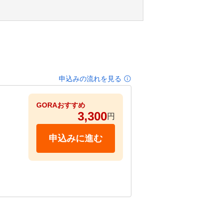
申込みの流れを見る
GORAおすすめ
3,300
円
申込みに進む
！
