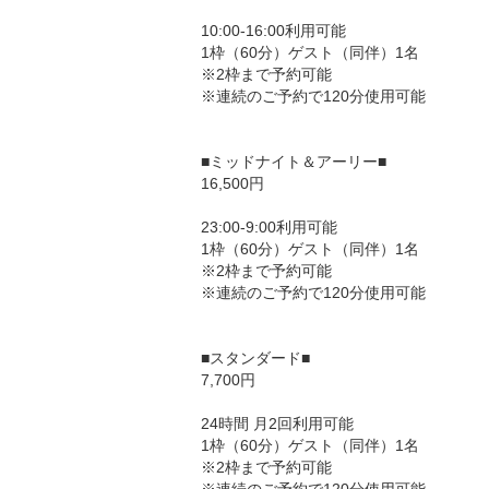
10:00-16:00利用可能

1枠（60分）ゲスト（同伴）1名

※2枠まで予約可能

※連続のご予約で120分使用可能

■ミッドナイト＆アーリー■

16,500円

23:00-9:00利用可能

1枠（60分）ゲスト（同伴）1名

※2枠まで予約可能

※連続のご予約で120分使用可能

■スタンダード■

7,700円

24時間 月2回利用可能

1枠（60分）ゲスト（同伴）1名

※2枠まで予約可能
