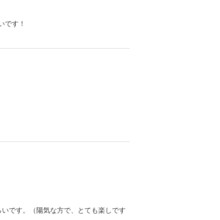
いです！
らいです。（陽気な方で、とても楽しです