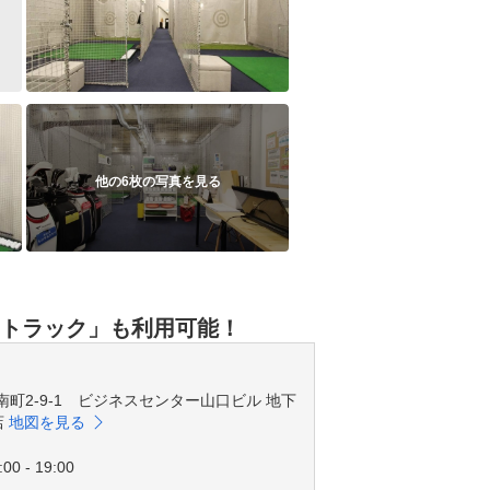
他の6枚の写真を見る
イトラック」も利用可能！
市境南町2-9-1 ビジネスセンター山口ビル 地下
店
地図を見る
00 - 19:00