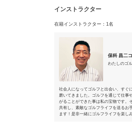
インストラクター
在籍インストラクター：1名
保科 昌二
わたしのゴ
社会人になってゴルフと出会い、すぐ
磨いてきました。ゴルフを通じて仕事
がることができた事は私の宝物です。
共有し、素敵なゴルフライフを送るお
ます！是非一緒にゴルフライフを楽し