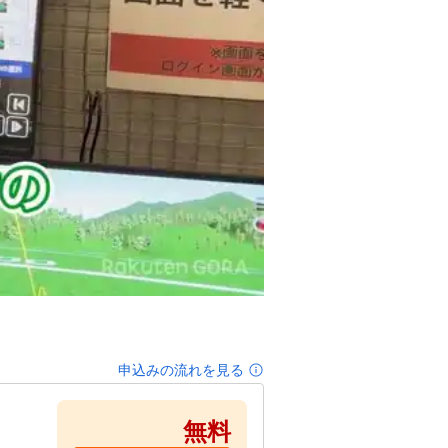
申込みの流れを見る
無料