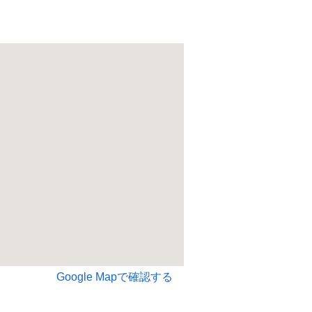
Google Mapで確認する