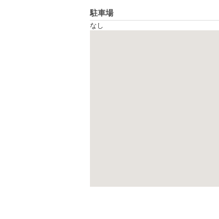
駐車場
なし