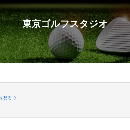
東京ゴルフスタジオ
を見る