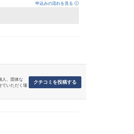
申込みの流れを見る
個人、団体な
クチコミを投稿する
せていただく場