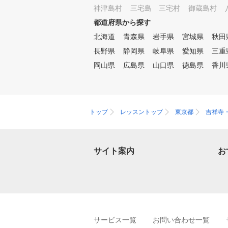
神津島村
三宅島 三宅村
御蔵島村
都道府県から探す
北海道
青森県
岩手県
宮城県
秋田
長野県
静岡県
岐阜県
愛知県
三重
岡山県
広島県
山口県
徳島県
香川
トップ
レッスントップ
東京都
吉祥寺
サイト案内
お
サービス一覧
お問い合わせ一覧