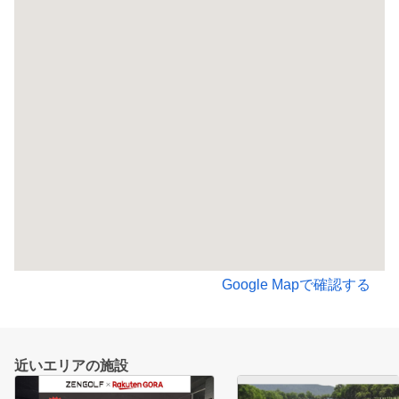
Google Mapで確認する
近いエリアの施設