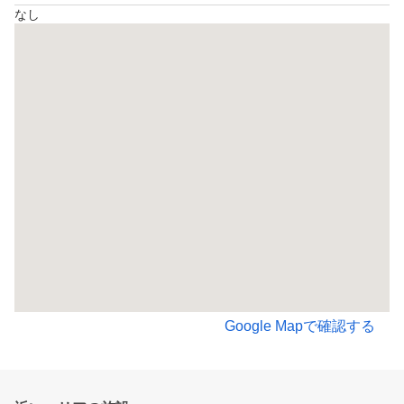
なし
Google Mapで確認する