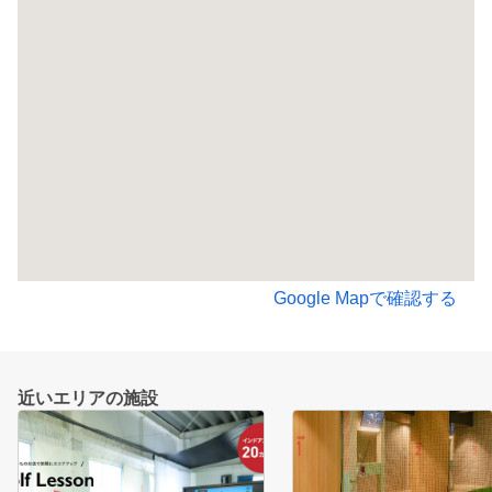
Google Mapで確認する
近いエリアの施設