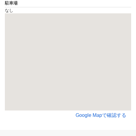
駐車場
なし
Google Mapで確認する