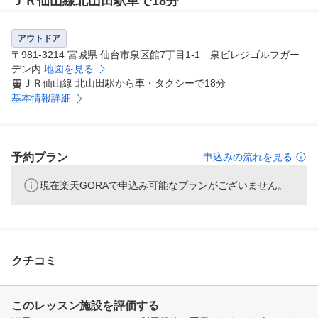
ＪＲ仙山線北山田駅車で18分
アウトドア
〒981-3214 宮城県 仙台市泉区館7丁目1-1 泉ビレジゴルフガー
デン内
地図を見る
ＪＲ仙山線 北山田駅から車・タクシーで18分
基本情報詳細
予約プラン
申込みの流れを見る
現在楽天GORAで申込み可能なプランがございません。
クチコミ
このレッスン施設を評価する