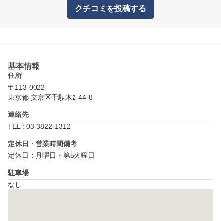
クチコミを投稿する
基本情報
住所
〒113-0022
東京都 文京区千駄木2-44-8
連絡先
TEL : 03-3822-1312
定休日・営業時間備考
定休日：月曜日・第5火曜日
駐車場
なし