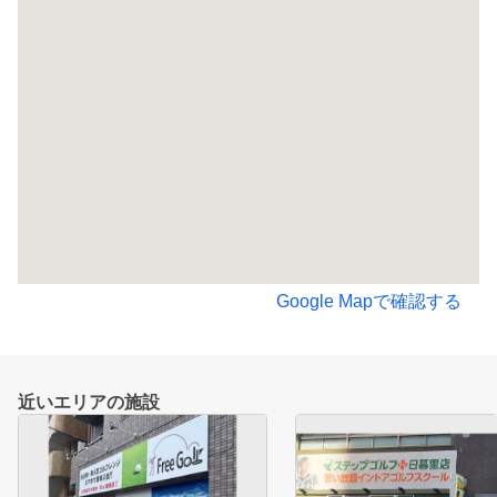
Google Mapで確認する
近いエリアの施設