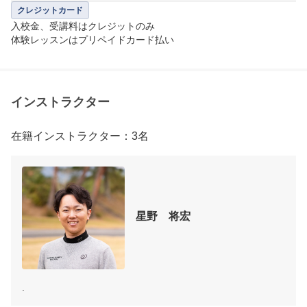
クレジットカード
入校金、受講料はクレジットのみ

体験レッスンはプリペイドカード払い
インストラクター
在籍インストラクター：3名
星野　将宏
.