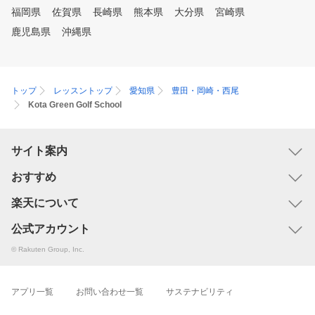
福岡県
佐賀県
長崎県
熊本県
大分県
宮崎県
鹿児島県
沖縄県
トップ
レッスントップ
愛知県
豊田・岡崎・西尾
Kota Green Golf School
サイト案内
おすすめ
楽天について
公式アカウント
© Rakuten Group, Inc.
アプリ一覧
お問い合わせ一覧
サステナビリティ