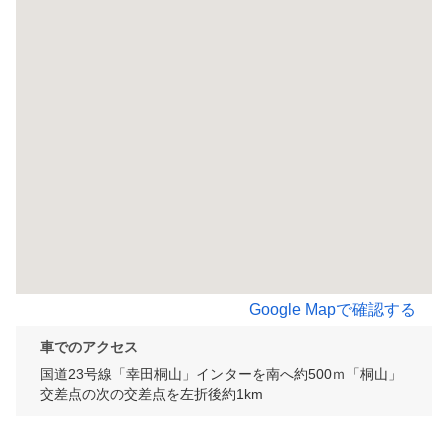
Google Mapで確認する
車でのアクセス
国道23号線「幸田桐山」インターを南へ約500ｍ「桐山」
交差点の次の交差点を左折後約1km