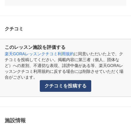
クチコミ
このレッスン施設を評価する
楽天GORAレッスンクチコミ利用規約
に同意いただいた上で、ク
チコミを投稿してください。掲載内容に第三者（個人、団体な
ど）への差別、不適切な表現、誹謗中傷がある等、楽天GORAレ
ッスンクチコミ利用規約に反する場合には削除させていただく場
合がございます。
クチコミを投稿する
施設情報