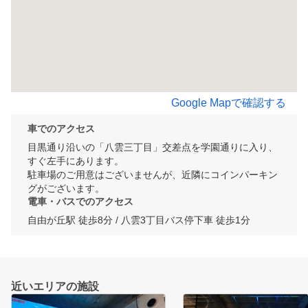
Google Mapで確認する
車でのアクセス
目黒通り沿いの「八雲三丁目」交差点を学園通りに入り、
すぐ左手にあります。

駐車場のご用意はございませんが、近隣にコインパーキン
グがございます。
電車・バスでのアクセス
自由が丘駅 徒歩8分 / 八雲3丁目バス停下車 徒歩1分
近いエリアの施設