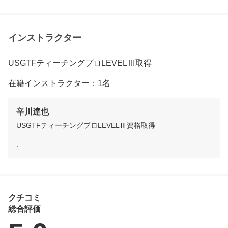
インストラクター
USGTFティーチングプロLEVELⅢ取得
在籍インストラクター：1名
辛川達也
USGTFティーチングプロLEVELⅢ資格取得
.
クチコミ
総合評価