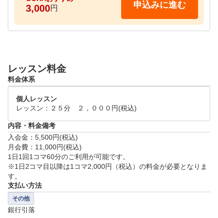
申込みに進む
3,000
円
レッスン料金
料金体系
個人レッスン
内容・料金備考
入会金：5,500円(税込)

月会費：11,000円(税込)

1日1回1コマ60分のご利用が可能です。

※1日2コマ目以降は1コマ2,000円（税込）の料金が必要となりま
す。
支払い方法
その他
銀行引落