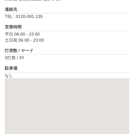
連絡先
TEL : 0120-091-135
営業時間
平日 06:00 - 23:00

土日祝 06:00 - 23:00
打席数 / ヤード
3打席 / 3Y
駐車場
なし