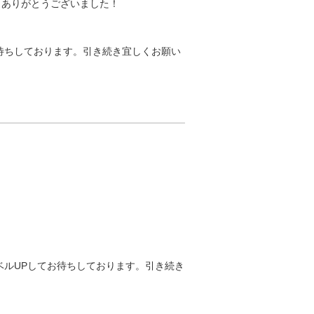
。ありがとうございました！
待ちしております。引き続き宜しくお願い
ルUPしてお待ちしております。引き続き