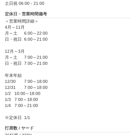
土日祝 06:00 - 21:00
定休日・営業時間備考
＜営業時間詳細＞

4月～11月

月～土	6:00～22:00

日・祝日	6:00～21:00

12月～3月

月～土	7:00～21:00

日・祝日	7:00～21:00

年末年始

12/30	7:00～18:00

12/31	7:00～18:00

1/2	10:00～18:00

1/3	7:00～18:00

1/4	7:00～21:00

※定休日	1/1	 
打席数 / ヤード