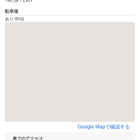
76打席 / 230Y
駐車場
あり 80台
Google Mapで確認する
車でのアクセス