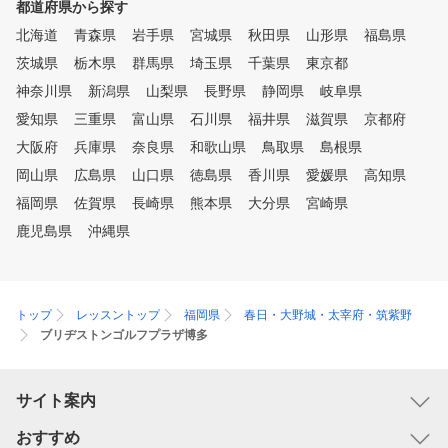
都道府県から探す
北海道
青森県
岩手県
宮城県
秋田県
山形県
福島県
茨城県
栃木県
群馬県
埼玉県
千葉県
東京都
神奈川県
新潟県
山梨県
長野県
静岡県
岐阜県
愛知県
三重県
富山県
石川県
福井県
滋賀県
京都府
大阪府
兵庫県
奈良県
和歌山県
鳥取県
島根県
岡山県
広島県
山口県
徳島県
香川県
愛媛県
高知県
福岡県
佐賀県
長崎県
熊本県
大分県
宮崎県
鹿児島県
沖縄県
トップ
レッスントップ
福岡県
春日・大野城・太宰府・筑紫野
ブリヂストンゴルフプラザ博多
サイト案内
おすすめ