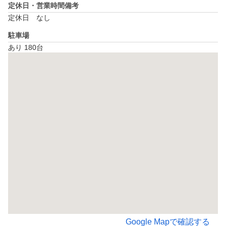
定休日・営業時間備考
定休日　なし
駐車場
あり 180台
Google Mapで確認する