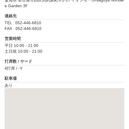
愛知県 名古屋市西区則武新町3-1-17 イオンモールNagoya Noritak
e Garden 3F
連絡先
TEL : 052-446-6810
FAX : 052-446-6810
営業時間
平日 10:00 - 21:00

土日祝 10:00 - 21:00
打席数 / ヤード
4打席 / -Y
駐車場
あり