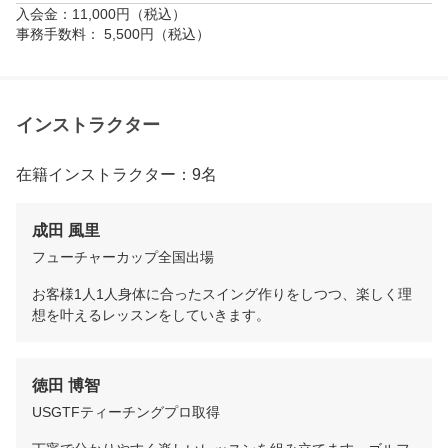
入会金：11,000円（税込）

事務手数料： 5,500円（税込）
インストラクター
在籍インストラクター：9名
成田 風里
フューチャーカップ全国出場
お客様1人1人身体に合ったスイング作りをしつつ、楽しく理
想を叶えるレッスンをしていきます。
徳田 博智
USGTFティーチングプロ取得