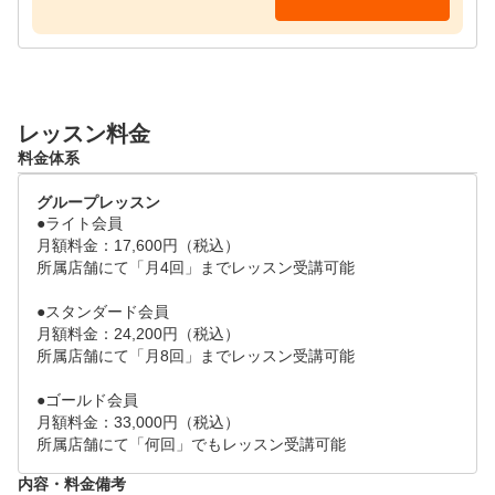
レッスン料金
料金体系
グループレッスン
●ライト会員

月額料金：17,600円（税込）

所属店舗にて「月4回」までレッスン受講可能

●スタンダード会員

月額料金：24,200円（税込）

所属店舗にて「月8回」までレッスン受講可能

●ゴールド会員

月額料金：33,000円（税込）

所属店舗にて「何回」でもレッスン受講可能
内容・料金備考