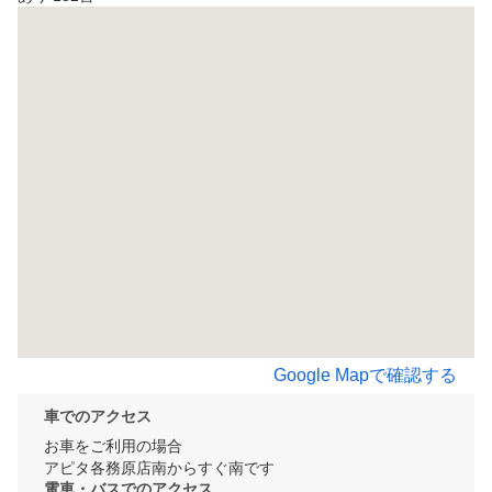
Google Mapで確認する
車でのアクセス
お車をご利用の場合

アピタ各務原店南からすぐ南です
電車・バスでのアクセス