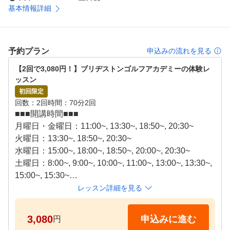
基本情報詳細
予約プラン
申込みの流れを見る
【2回で3,080円！】ブリヂストンゴルフアカデミーの体験レ
ッスン
初回限定
回数
2回
時間
70分2回
■■■開講時間■■■

月曜日・金曜日：11:00~, 13:30~, 18:50~, 20:30~

火曜日：13:30~, 18:50~, 20:30~

水曜日：15:00~, 18:00~, 18:50~, 20:00~, 20:30~

土曜日：8:00~, 9:00~, 10:00~, 11:00~, 13:00~, 13:30~, 
15:00~, 15:30~

日曜日：8:00~, 10:00~, 11:00~, 13:00~, 13:30~, 15:00~
レッスン詳細を見る
, 15:30~, 17:30~ 

3,080
申込みに進む
円
■■■レッスンの流れ■■■
