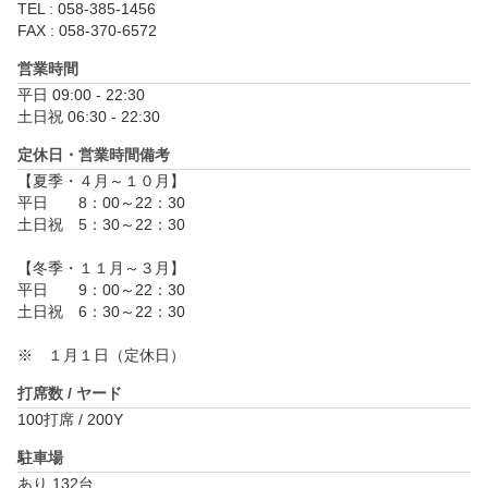
TEL : 058-385-1456
FAX : 058-370-6572
営業時間
平日 09:00 - 22:30

土日祝 06:30 - 22:30
定休日・営業時間備考
【夏季・４月～１０月】

平日　　8：00～22：30

土日祝　5：30～22：30

【冬季・１１月～３月】

平日　　9：00～22：30

土日祝　6：30～22：30

※　１月１日（定休日）
打席数 / ヤード
100打席 / 200Y
駐車場
あり 132台