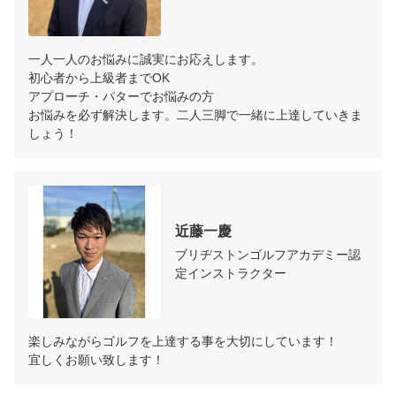
一人一人のお悩みに誠実にお応えします。

初心者から上級者までOK

アプローチ・パターでお悩みの方

お悩みを必ず解決します。二人三脚で一緒に上達していきま
しょう！
近藤一慶
ブリヂストンゴルフアカデミー認
定インストラクター
楽しみながらゴルフを上達する事を大切にしています！

宜しくお願い致します！