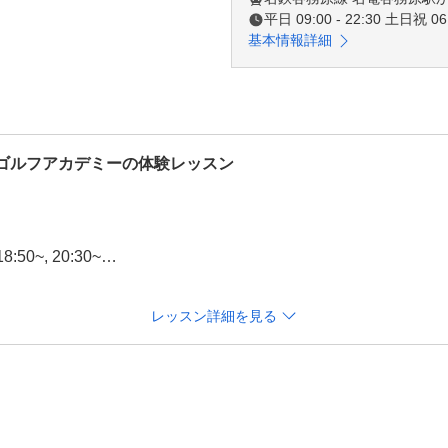
平日 09:00 - 22:30 土日祝 06:
基本情報詳細
トンゴルフアカデミーの体験レッスン
50~, 20:30~

00~, 20:30~

レッスン詳細を見る
, 13:00~, 13:30~, 15:00~, 15:30~

~, 13:30~, 15:00~, 15:30~, 17:30~ 

スイングチェック
