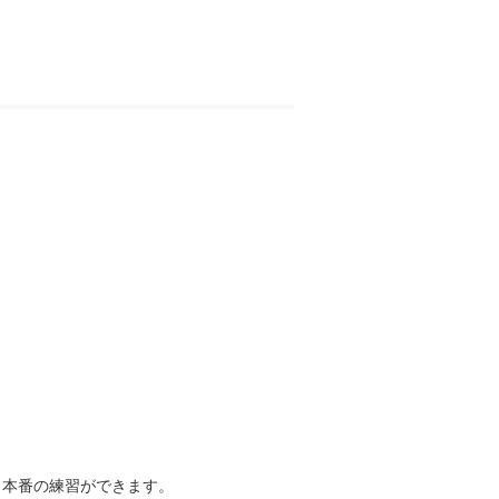
本番の練習ができます。
