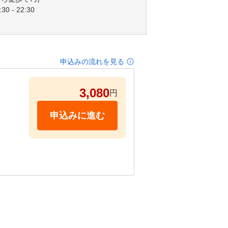
30 - 22:30
申込みの流れを見る
3,080
円
申込みに進む