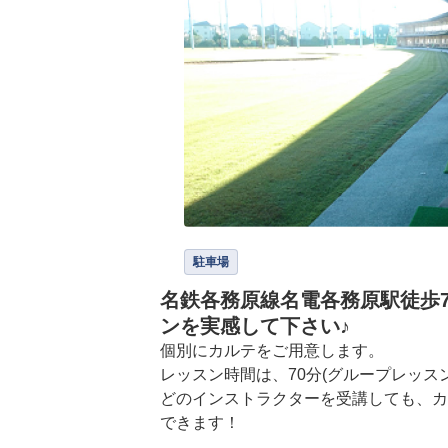
駐車場
名鉄各務原線名電各務原駅徒歩
ンを実感して下さい♪
個別にカルテをご用意します。

レッスン時間は、70分(グループレッスン
どのインストラクターを受講しても、カ
できます！