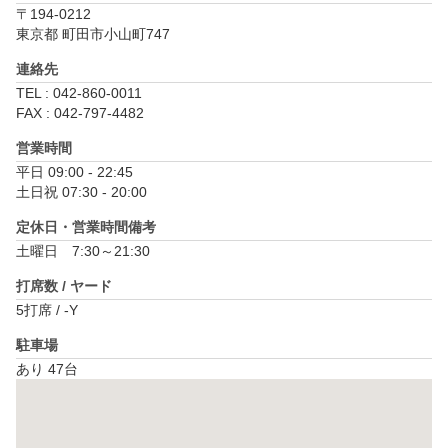
〒194-0212
東京都 町田市小山町747
連絡先
TEL : 042-860-0011
FAX : 042-797-4482
営業時間
平日 09:00 - 22:45

土日祝 07:30 - 20:00
定休日・営業時間備考
土曜日　7:30～21:30
打席数 / ヤード
5打席 / -Y
駐車場
あり 47台