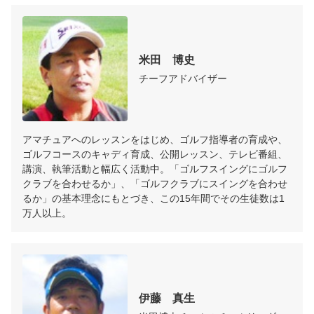
米田　博史
チーフアドバイザー
アマチュアへのレッスンをはじめ、ゴルフ指導者の育成や、
ゴルフコースのキャディ育成、公開レッスン、テレビ番組、
講演、執筆活動と幅広く活動中。「ゴルフスイングにゴルフ
クラブを合わせるか」、「ゴルフクラブにスイングを合わせ
るか」の基本理念にもとづき、この15年間でその生徒数は1
万人以上。
伊藤　真生