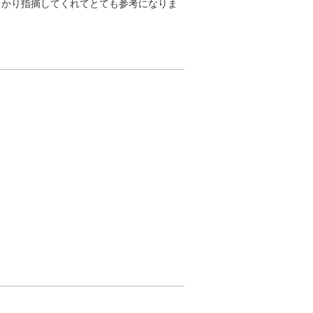
っかり指摘してくれてとても参考になりま