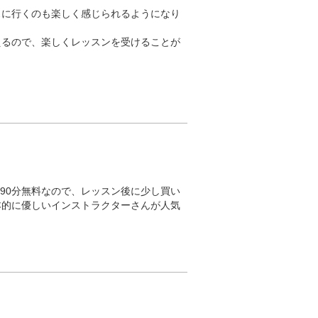
スに行くのも楽しく感じられるようになり
えるので、楽しくレッスンを受けることが
90分無料なので、レッスン後に少し買い
本的に優しいインストラクターさんが人気