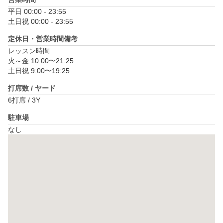
平日 00:00 - 23:55

土日祝 00:00 - 23:55
定休日・営業時間備考
レッスン時間

火～金 10:00〜21:25

土日祝 9:00〜19:25
打席数 / ヤード
6打席 / 3Y
駐車場
なし