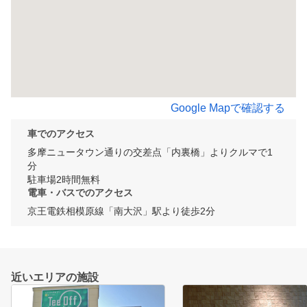
Google Mapで確認する
車でのアクセス
多摩ニュータウン通りの交差点「内裏橋」よりクルマで1
分

駐車場2時間無料
電車・バスでのアクセス
京王電鉄相模原線「南大沢」駅より徒歩2分
近いエリアの施設