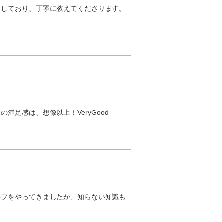
しており、丁寧に教えてくださります。

足感は、想像以上！VeryGood
ルフをやってきましたが、知らない知識も