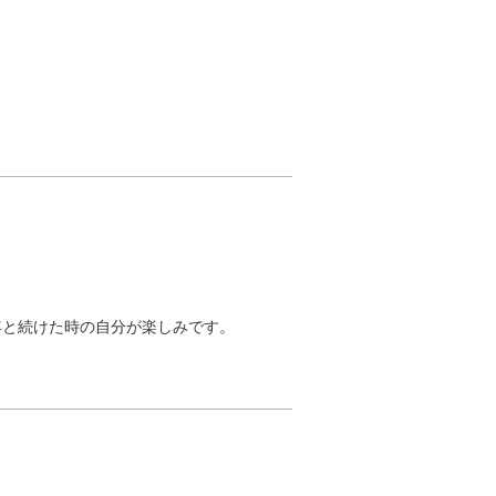
年と続けた時の自分が楽しみです。