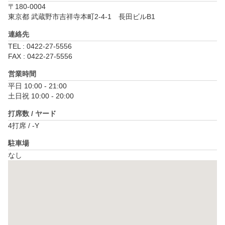
〒180-0004
東京都 武蔵野市吉祥寺本町2-4-1　長田ビルB1
連絡先
TEL : 0422-27-5556
FAX : 0422-27-5556
営業時間
平日 10:00 - 21:00

土日祝 10:00 - 20:00
打席数 / ヤード
4打席 / -Y
駐車場
なし