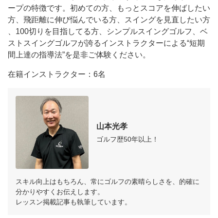
ープの特徴です。初めての方、もっとスコアを伸ばしたい
方、飛距離に伸び悩んでいる方、スイングを見直したい方
、100切りを目指してる方、シンプルスイングゴルフ、ベ
ストスイングゴルフが誇るインストラクターによる“短期
間上達の指導法”を是非ご体験ください。
在籍インストラクター：6名
山本光孝
ゴルフ歴50年以上！
スキル向上はもちろん、常にゴルフの素晴らしさを、的確に
分かりやすくお伝えします。

レッスン掲載記事も執筆しています。