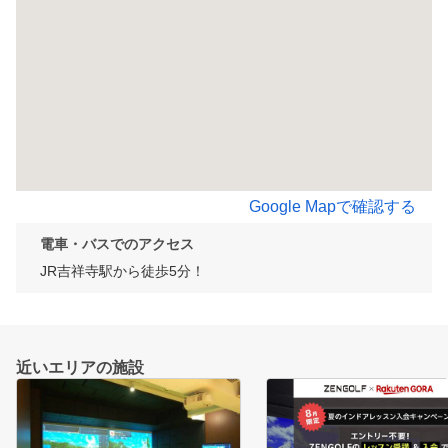
Google Mapで確認する
電車・バスでのアクセス
JR吉祥寺駅から徒歩5分！
近いエリアの施設