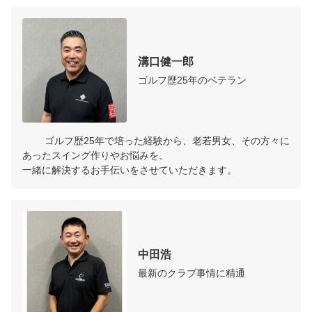
溝口健一郎
ゴルフ歴25年のベテラン
	ゴルフ歴25年で培った経験から、老若男女、その方々に
あったスイング作りやお悩みを、 

一緒に解決するお手伝いをさせていただきます。
中田浩
最新のクラブ事情に精通