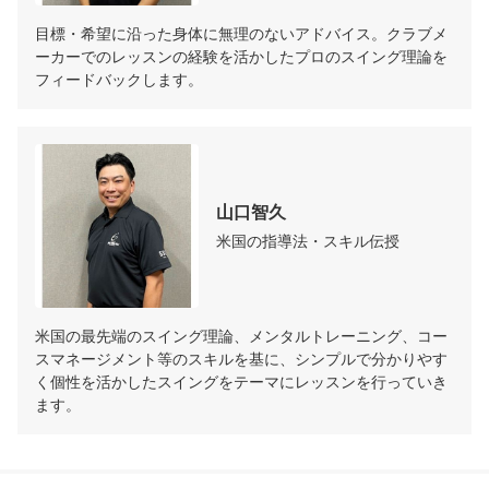
目標・希望に沿った身体に無理のないアドバイス。クラブメ
ーカーでのレッスンの経験を活かしたプロのスイング理論を
フィードバックします。
山口智久
米国の指導法・スキル伝授
米国の最先端のスイング理論、メンタルトレーニング、コー
スマネージメント等のスキルを基に、シンプルで分かりやす
く個性を活かしたスイングをテーマにレッスンを行っていき
ます。