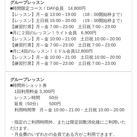
グループレッスン
■時間限定コース！DAY会員　14,800円

【レッスン】月～金 13:00～19:00　（18：00開始枠まで）

【レッスン】土日祝 15:00～20:00　（19：00開始枠まで）

【練習打席】月～金 7:00～23:00　土日祝 7:00～23:00

■月に２回のレッスン！ライト会員　6,900円

【レッスン】月～金 10:00～21:00　土日祝 10:00～20:00

【練習打席】月～金 7:00～23:00　土日祝 7:00～23:00

■月に4回のレッスン！ミドル会員12,800円

【レッスン】月～金 10:00～21:00　土日祝 10:00～20:00

【練習打席】月～金 7:00～23:00　土日祝 7:00～23:00
グループレッスン
■時間外ショット券

　1回利用料金	3,300円

　レッスン時間	50分

　延長（50分）	500円

　利用時間帯	月～金 10:00～21:00・土日祝 10:00～20:00

・指定のご利用時間外、または限定回数消化後にご利用いた
だけます。

・月会費のいずれかの会員である方がご利用できます。
