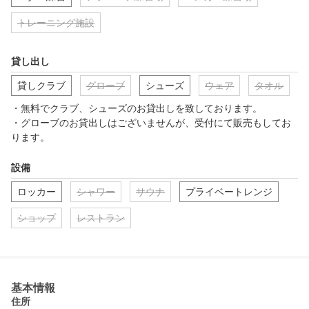
トレーニング施設
貸し出し
貸しクラブ
グローブ
シューズ
ウェア
タオル
・無料でクラブ、シューズのお貸出しを致しております。

・グローブのお貸出しはございませんが、受付にて販売もしてお
ります。
設備
ロッカー
シャワー
サウナ
プライベートレンジ
ショップ
レストラン
基本情報
住所