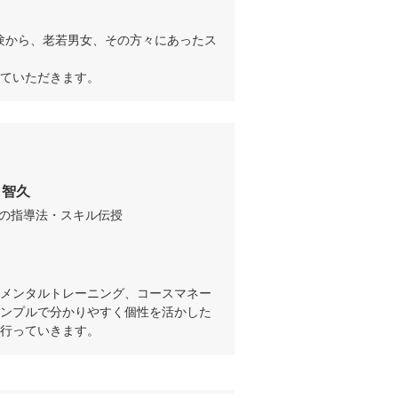
ていただきます。
口智久
の指導法・スキル伝授
メンタルトレーニング、コースマネー
ンプルで分かりやすく個性を活かした
行っていきます。