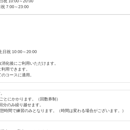
 10:00～20:00

 7:00～23:00
消化後にご利用いただけます。

利用できます。

てのコースに適用。
。

ごとにかかります。（回数券制）

回分のみ繰り越せます。

ーの休憩時間で練習のみとなります。（時間は変わる場合がございます。）