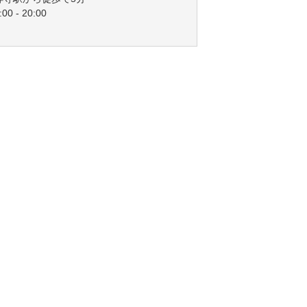
00 - 20:00