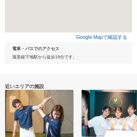
Google Mapで確認する
電車・バスでのアクセス
渥美線下地駅から徒歩19分です。
近いエリアの施設