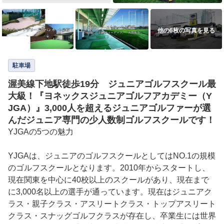
他の6枚の写真を見る
駐車場
渥美線下地駅徒歩19分 ジュニアゴルフスクール最
大級！『ヨネックスジュニアゴルフアカデミー（Y
JGA）』3,000人を超えるジュニアゴルファーが選
んだジュニア専門の少人数制ゴルフスクールです！
YJGAの5つの魅力

YJGAは、ジュニアのゴルフスクールとしてはNO.1の規模
のゴルフスクールとなります。2010年からスタートし、
現在関東を中心に40校以上のスクールがあり、現在まで
に3,000名以上の選手が通っています。現在はジュニアク
ラス・親子クラス・アスリートクラス・トップアスリート
クラス・スナッグゴルフクラスが存在し、卒業生には世界