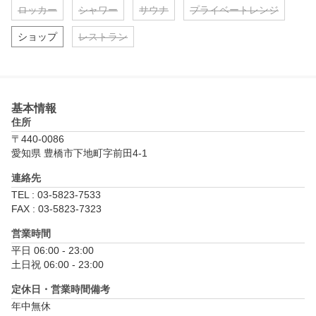
ロッカー
シャワー
サウナ
プライベートレンジ
ショップ
レストラン
基本情報
住所
〒440-0086
愛知県 豊橋市下地町字前田4-1
連絡先
TEL : 03-5823-7533
FAX : 03-5823-7323
営業時間
平日 06:00 - 23:00

土日祝 06:00 - 23:00
定休日・営業時間備考
年中無休	
