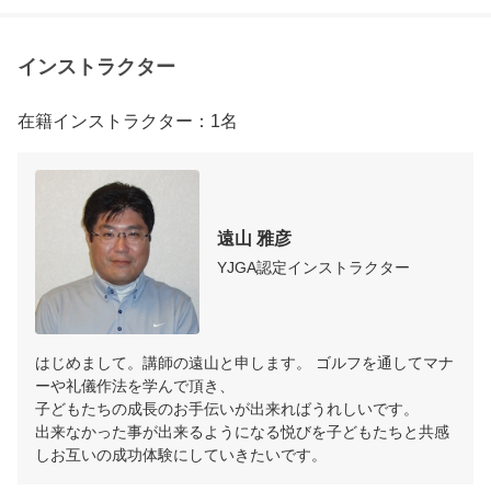
インストラクター
在籍インストラクター：1名
遠山 雅彦
YJGA認定インストラクター
はじめまして。講師の遠山と申します。 ゴルフを通してマナ
ーや礼儀作法を学んで頂き、

子どもたちの成長のお手伝いが出来ればうれしいです。 

出来なかった事が出来るようになる悦びを子どもたちと共感
しお互いの成功体験にしていきたいです。