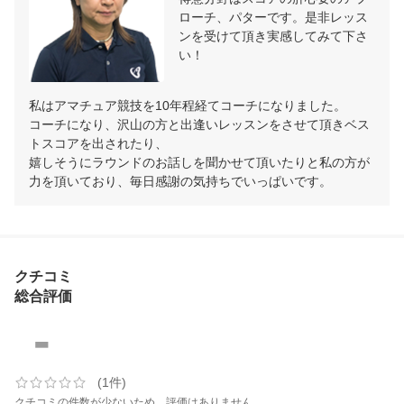
ローチ、パターです。是非レッス
ンを受けて頂き実感してみて下さ
い！​
私はアマチュア競技を10年程経てコーチになりました。

コーチになり、沢山の方と出逢いレッスンをさせて頂きベス
トスコアを出されたり、

嬉しそうにラウンドのお話しを聞かせて頂いたりと私の方が
力を頂いており、毎日感謝の気持ちでいっぱいです。
クチコミ
総合評価
-
(1件)
クチコミの件数が少ないため、評価はありません。