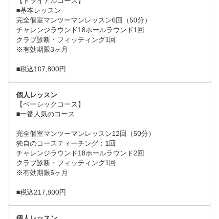
【トライアルコース】

■基本レッスン

完全個室マンツーマンレッスン6回（50分）

チャレンジラウンド18ホールラウンド1回

クラブ診断・フィッティング1回

※有効期限3ヶ月

■税込107,800円
個人レッスン
【ベーシックコース】

■一番人気のコース

完全個室マンツーマンレッスン12回（50分）

独自のコースティーチング：1回

チャレンジラウンド18ホールラウンド2回

クラブ診断・フィッティング1回

※有効期限6ヶ月

■税込217,800円
個人レッスン