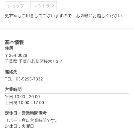
ショップ
レストラン
更衣室もご用意してございますので、お気軽にお越しください。
基本情報
住所
〒264-0028
千葉県 千葉市若葉区桜木7-3-7
連絡先
TEL : 03-5295-7332
営業時間
平日 10:00 - 20:00

土日祝 10:00 - 17:00
定休日・営業時間備考
サポート窓口営業時間です。

定休日：火曜日