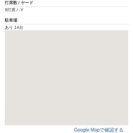
打席数 / ヤード
9打席 / -Y
駐車場
あり 14台
Google Mapで確認する