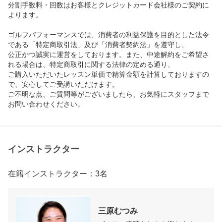
分割手数料・回数はお客様とクレジットカード会社様のご契約に
よります。

ゴルフパフォーマンスでは、消費者の利益保護を目的とした法令
である「特定商取引法」及び「消費者契約法」を遵守し、

公正かつ誠実に運営をしております。また、中途解約をご希望さ
れる場合は、特定商取引に関する法律の定める通り、

ご購入いただいたレッスン単価で精算金額を計算しておりますの
で、安心してご受講いただけます。

ご不明な点、ご質問等がございましたら、お気軽にスタッフまで
お問い合わせください。
インストラクター
在籍インストラクター：3名
三原むつみ