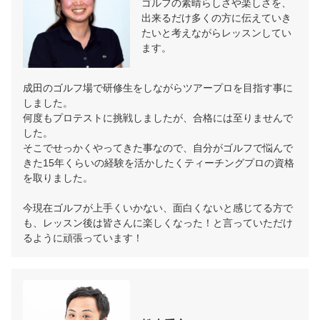
ゴルフの素晴らしさや楽しさを、
出来るだけ多くの方に伝えていき
たいと考えながらレッスンしてい
ます。
成田のゴルフ場で研修生をしながらツアープロを目指す事に
しました。

何度もプロテストに挑戦しましたが、合格には至りませんで
した。

そこでせっかくやってきた事なので、自分がゴルフで悩んで
きた15年くらいの経験を活かしたくティーチングプロの資格
を取りました。

今現在ゴルフが上手くいかない、面白くないと感じてる方で
も、レッスン後は皆さんに楽しくなった！と言っていただけ
るように頑張っています！