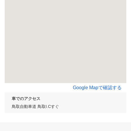
Google Mapで確認する
車でのアクセス
鳥取自動車道 鳥取I.Cすぐ