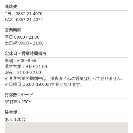
連絡先
TEL : 0857-21-4070
FAX : 0857-21-4072
営業時間
平日 09:00 - 21:00

土日祝 09:00 - 21:00
定休日・営業時間備考
早朝：6:00~8:55

通常営業：9:00~21:00

深夜：21:00~22:00

※冬季営業の期間中は、深夜タイムの営業は行っておりません。

※日曜日は6:00~19:00の営業となります。
打席数 / ヤード
69打席 / 250Y
駐車場
あり 120台