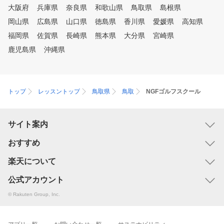
大阪府
兵庫県
奈良県
和歌山県
鳥取県
島根県
岡山県
広島県
山口県
徳島県
香川県
愛媛県
高知県
福岡県
佐賀県
長崎県
熊本県
大分県
宮崎県
鹿児島県
沖縄県
トップ
レッスントップ
鳥取県
鳥取
NGFゴルフスクール
サイト案内
おすすめ
楽天について
公式アカウント
© Rakuten Group, Inc.