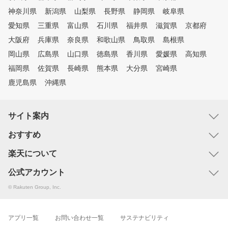
神奈川県
新潟県
山梨県
長野県
静岡県
岐阜県
愛知県
三重県
富山県
石川県
福井県
滋賀県
京都府
大阪府
兵庫県
奈良県
和歌山県
鳥取県
島根県
岡山県
広島県
山口県
徳島県
香川県
愛媛県
高知県
福岡県
佐賀県
長崎県
熊本県
大分県
宮崎県
鹿児島県
沖縄県
サイト案内
おすすめ
楽天について
公式アカウント
© Rakuten Group, Inc.
アプリ一覧
お問い合わせ一覧
サステナビリティ