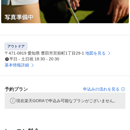
アウトドア
〒471-0819 愛知県 豊田市宮前町1丁目29-1
地図を見る
平日 - 土日祝 18:30 - 20:30
基本情報詳細
予約プラン
申込みの流れを見る
現在楽天GORAで申込み可能なプランがございません。