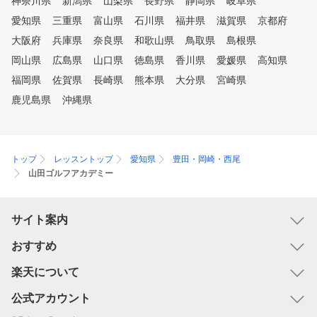
神奈川県
新潟県
山梨県
長野県
静岡県
岐阜県
愛知県
三重県
富山県
石川県
福井県
滋賀県
京都府
大阪府
兵庫県
奈良県
和歌山県
鳥取県
島根県
岡山県
広島県
山口県
徳島県
香川県
愛媛県
高知県
福岡県
佐賀県
長崎県
熊本県
大分県
宮崎県
鹿児島県
沖縄県
トップ
レッスントップ
愛知県
豊田・岡崎・西尾
山田ゴルフアカデミー
サイト案内
おすすめ
楽天について
公式アカウント