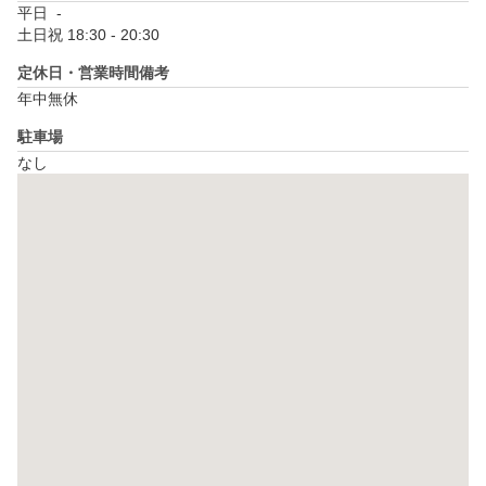
平日  - 

土日祝 18:30 - 20:30
定休日・営業時間備考
年中無休
駐車場
なし