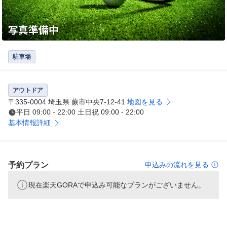
駐車場
アウトドア
〒335-0004 埼玉県 蕨市中央7-12-41
地図を見る
平日 09:00 - 22:00 土日祝 09:00 - 22:00
基本情報詳細
予約プラン
申込みの流れを見る
現在楽天GORAで申込み可能なプランがございません。