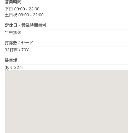
営業時間
平日 09:00 - 22:00

土日祝 09:00 - 22:00
定休日・営業時間備考
年中無休
打席数 / ヤード
32打席 / 70Y
駐車場
あり 22台