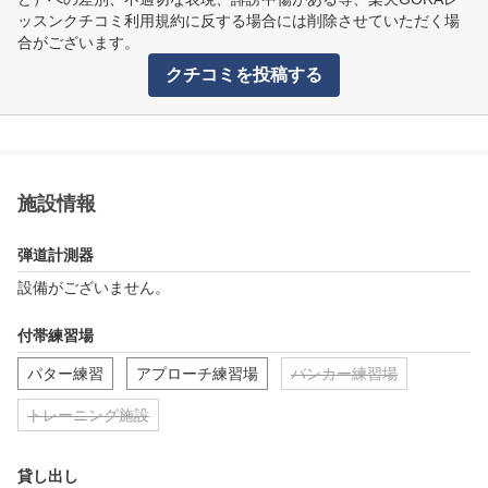
ッスンクチコミ利用規約に反する場合には削除させていただく場
合がございます。
クチコミを投稿する
施設情報
弾道計測器
設備がございません。
付帯練習場
パター練習
アプローチ練習場
バンカー練習場
トレーニング施設
貸し出し