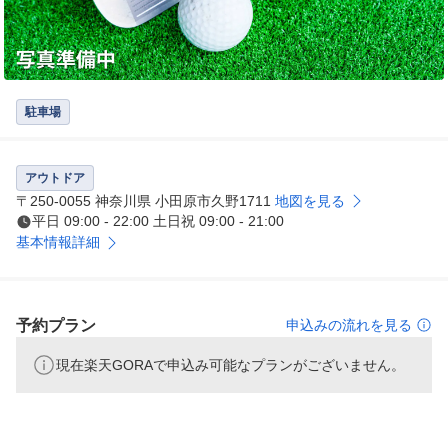
駐車場
アウトドア
〒250-0055 神奈川県 小田原市久野1711
地図を見る
平日 09:00 - 22:00 土日祝 09:00 - 21:00
基本情報詳細
予約プラン
申込みの流れを見る
現在楽天GORAで申込み可能なプランがございません。