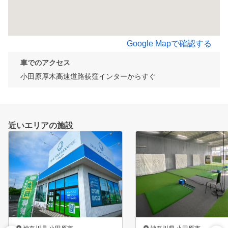
Google Mapで確認する
車でのアクセス
小田原厚木高速道路荻窪インターからすぐ
近いエリアの施設