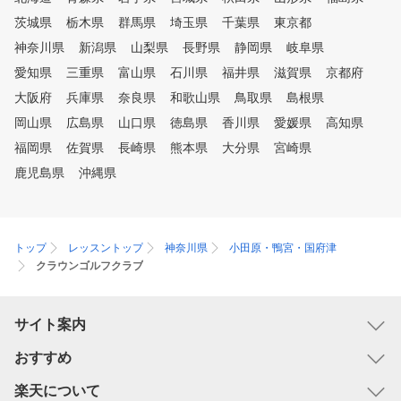
茨城県
栃木県
群馬県
埼玉県
千葉県
東京都
神奈川県
新潟県
山梨県
長野県
静岡県
岐阜県
愛知県
三重県
富山県
石川県
福井県
滋賀県
京都府
大阪府
兵庫県
奈良県
和歌山県
鳥取県
島根県
岡山県
広島県
山口県
徳島県
香川県
愛媛県
高知県
福岡県
佐賀県
長崎県
熊本県
大分県
宮崎県
鹿児島県
沖縄県
トップ
レッスントップ
神奈川県
小田原・鴨宮・国府津
クラウンゴルフクラブ
サイト案内
おすすめ
楽天について