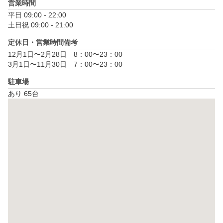
営業時間
平日 09:00 - 22:00

土日祝 09:00 - 21:00
定休日・営業時間備考
12月1日〜2月28日　8：00〜23：00

3月1日〜11月30日　7：00〜23：00
駐車場
あり 65台