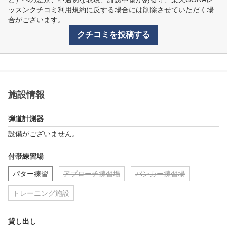
ッスンクチコミ利用規約に反する場合には削除させていただく場
合がございます。
クチコミを投稿する
施設情報
弾道計測器
設備がございません。
付帯練習場
パター練習
アプローチ練習場
バンカー練習場
トレーニング施設
貸し出し