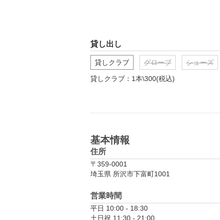
貸し出し
貸しクラブ
グローブ
シューズ
貸しクラブ：1本\300(税込)
基本情報
住所
〒359-0001
埼玉県 所沢市下富町1001
営業時間
平日 10:00 - 18:30

土日祝 11:30 - 21:00