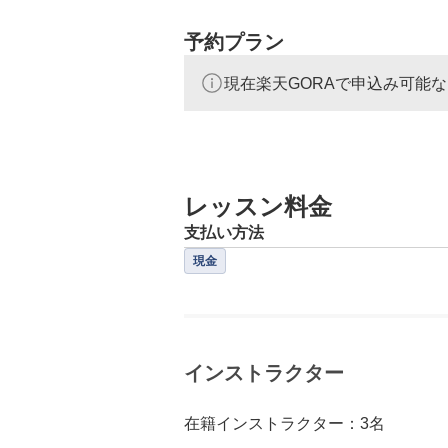
予約プラン
現在楽天GORAで申込み可能
レッスン料金
支払い方法
現金
インストラクター
在籍インストラクター：3名