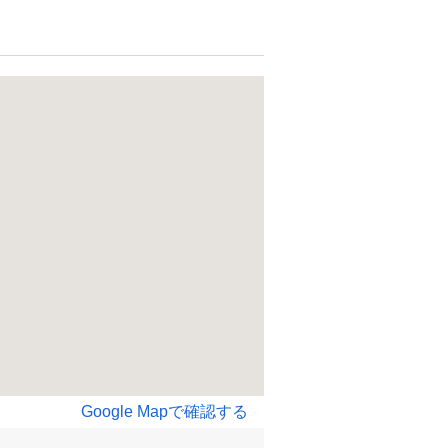
Google Mapで確認する