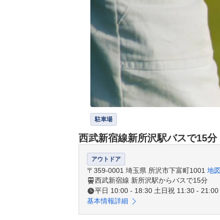
駐車場
西武新宿線新所沢駅バスで15分
アウトドア
〒359-0001 埼玉県 所沢市下富町1001
地
西武新宿線 新所沢駅からバスで15分
平日 10:00 - 18:30 土日祝 11:30 - 21:00
基本情報詳細