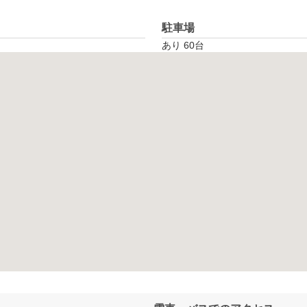
駐車場
あり 60台