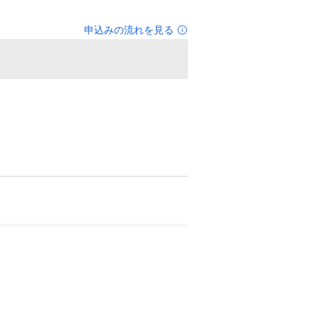
申込みの流れを見る