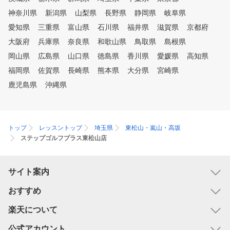
神奈川県
新潟県
山梨県
長野県
静岡県
岐阜県
愛知県
三重県
富山県
石川県
福井県
滋賀県
京都府
大阪府
兵庫県
奈良県
和歌山県
鳥取県
島根県
岡山県
広島県
山口県
徳島県
香川県
愛媛県
高知県
福岡県
佐賀県
長崎県
熊本県
大分県
宮崎県
鹿児島県
沖縄県
トップ
レッスントップ
埼玉県
東松山・嵐山・高坂
ステップゴルフプラス東松山店
サイト案内
おすすめ
楽天について
公式アカウント