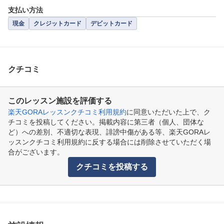
支払い方法
現金
クレジットカード
デビットカード
クチコミ
このレッスン施設を評価する
楽天GORAレッスンクチコミ利用規約
に同意いただいた上で、ク
チコミを投稿してください。掲載内容に第三者（個人、団体な
ど）への差別、不適切な表現、誹謗中傷がある等、楽天GORAレ
ッスンクチコミ利用規約に反する場合には削除させていただく場
合がございます。
クチコミを投稿する