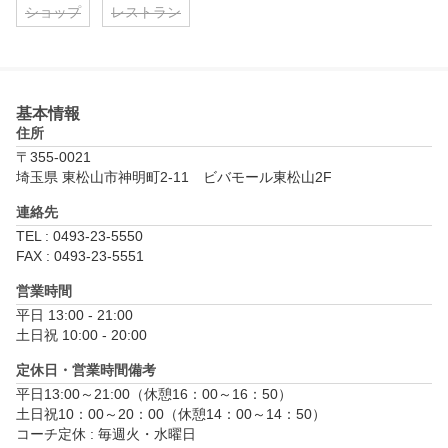
ショップ
レストラン
基本情報
住所
〒355-0021
埼玉県 東松山市神明町2-11　ビバモール東松山2F
連絡先
TEL : 0493-23-5550
FAX : 0493-23-5551
営業時間
平日 13:00 - 21:00

土日祝 10:00 - 20:00
定休日・営業時間備考
平日13:00～21:00（休憩16：00～16：50）

土日祝10：00～20：00（休憩14：00～14：50）

コーチ定休 : 毎週火・水曜日