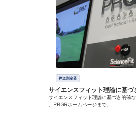
弾道測定器
サイエンスフィット理論に基づ
サイエンスフィット理論に基づき的確な
、PRGRホームページまで。