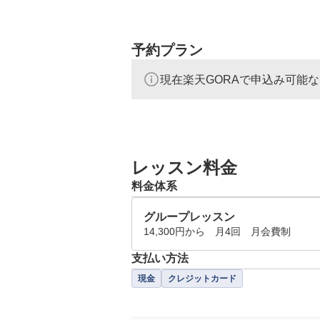
予約プラン
現在楽天GORAで申込み可能
レッスン料金
料金体系
グループレッスン
14,300円から　月4回　月会費制
支払い方法
現金
クレジットカード