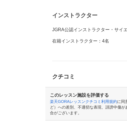
インストラクター
JGRA公認インストラクター・サイ
在籍インストラクター：4名
クチコミ
このレッスン施設を評価する
楽天GORAレッスンクチコミ利用規約
に同
ど）への差別、不適切な表現、誹謗中傷が
合がございます。