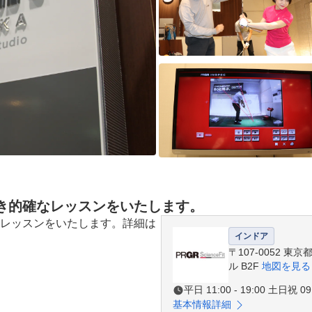
き的確なレッスンをいたします。
レッスンをいたします。詳細は
インドア
〒107-0052 東
ル B2F
地図を見る
平日 11:00 - 19:00 土日祝 09:
基本情報詳細