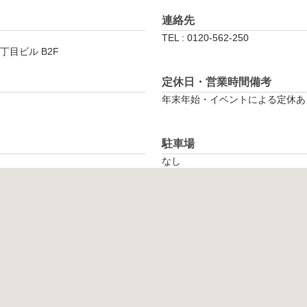
連絡先
TEL : 0120-562-250
丁目ビル B2F
定休日・営業時間備考
年末年始・イベントによる定休あ
駐車場
なし