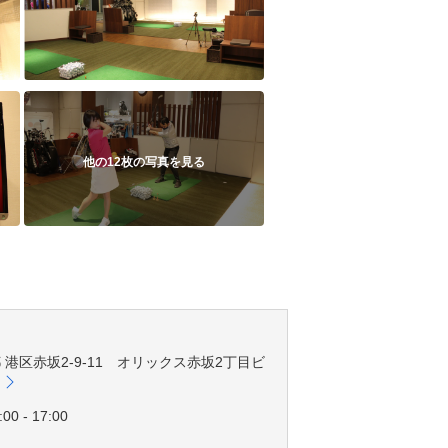
他の12枚の写真を見る
京都 港区赤坂2-9-11 オリックス赤坂2丁目ビ
00 - 17:00