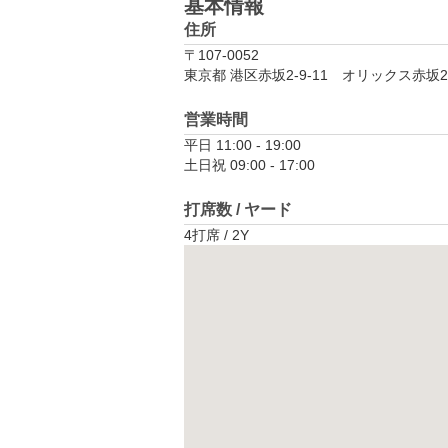
基本情報
住所
〒107-0052
東京都 港区赤坂2-9-11　オリックス赤坂2
営業時間
平日 11:00 - 19:00

土日祝 09:00 - 17:00
打席数 / ヤード
4打席 / 2Y