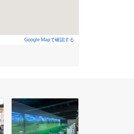
Google Mapで確認する