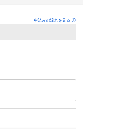
申込みの流れを見る