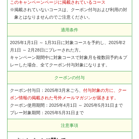
このキャンペーンページに掲載されているコース
掲載されていないコースは、クーポン付与および利用の対
象とはなりませんのでご注意ください。
適用条件
2025年1月1日 ～ 1月31日に対象コースを予約し、2025年2
月1日 ～ 2月28日にプレーされた方。
キャンペーン期間中に対象コースで対象月を複数回予約＆プ
レーした場合、全てクーポン付与対象になります。
クーポンの付与
クーポン付与日：2025年3月末ごろ、
付与対象の方に、クー
ポン情報の掲載された号外メールマガジンが届きます。
クーポン使用期間：2025年4月1日 ～ 2025年5月31日まで
プレー対象期間：2025年5月31日まで
注意事項