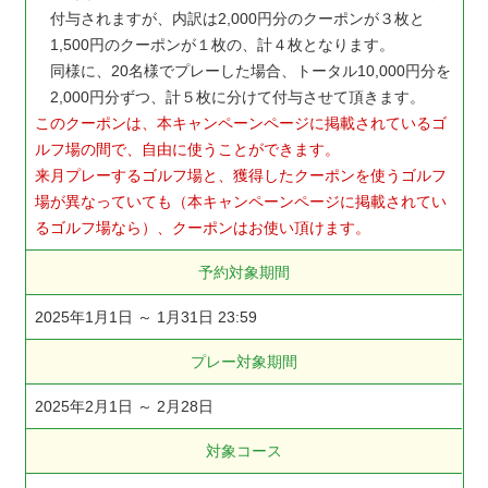
付与されますが、内訳は2,000円分のクーポンが３枚と
1,500円のクーポンが１枚の、計４枚となります。
同様に、20名様でプレーした場合、トータル10,000円分を
2,000円分ずつ、計５枚に分けて付与させて頂きます。
このクーポンは、本キャンペーンページに掲載されているゴ
ルフ場の間で、自由に使うことができます。
来月プレーするゴルフ場と、獲得したクーポンを使うゴルフ
場が異なっていても（本キャンペーンページに掲載されてい
るゴルフ場なら）、クーポンはお使い頂けます。
予約対象期間
2025年1月1日 ～ 1月31日 23:59
プレー対象期間
2025年2月1日 ～ 2月28日
対象コース