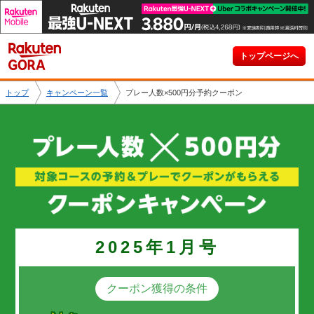
トップページへ
トップ
キャンペーン一覧
プレー人数×500円分予約クーポン
2025年1月号
クーポン獲得の条件