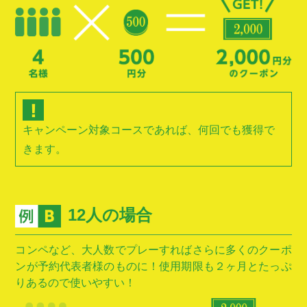
キャンペーン対象コースであれば、何回でも獲得で
きます。
12人の場合
コンペなど、大人数でプレーすればさらに多くのクーポ
ンが予約代表者様のものに！使用期限も２ヶ月とたっぷ
りあるので使いやすい！