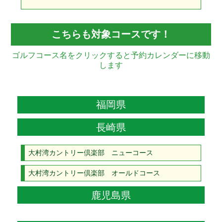
こちらも対象コースです！
ゴルフコース名をクリックすると予約カレンダーに移動
します
福岡県
長崎県
大村湾カントリー倶楽部 ニューコース
大村湾カントリー倶楽部 オールドコース
鹿児島県