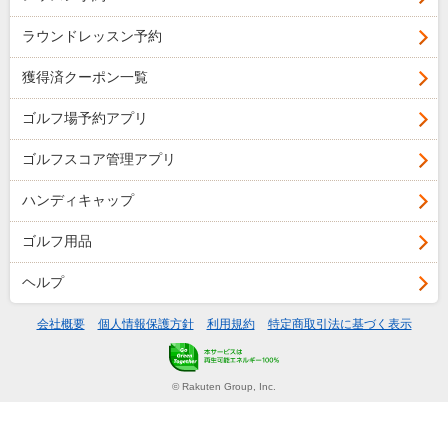
ラウンドレッスン予約
獲得済クーポン一覧
ゴルフ場予約アプリ
ゴルフスコア管理アプリ
ハンディキャップ
ゴルフ用品
ヘルプ
会社概要
個人情報保護方針
利用規約
特定商取引法に基づく表示
© Rakuten Group, Inc.