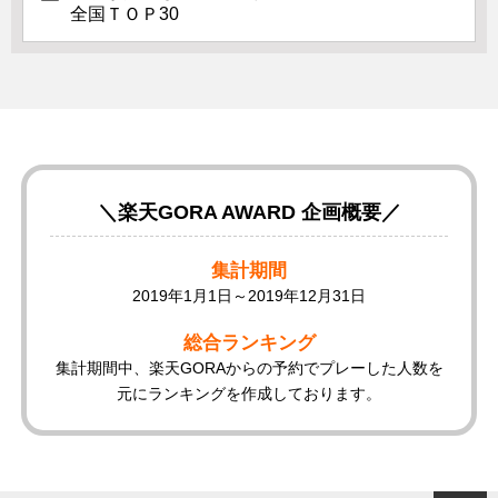
全国ＴＯＰ30
＼楽天GORA AWARD 企画概要／
集計期間
2019年1月1日～2019年12月31日
総合ランキング
集計期間中、楽天GORAからの予約でプレーした人数を
元にランキングを作成しております。