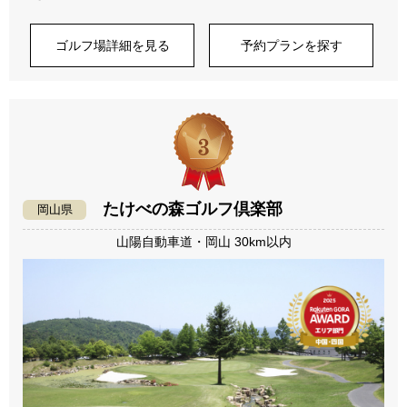
ゴルフ場詳細を見る
予約プランを探す
たけべの森ゴルフ倶楽部
岡山県
山陽自動車道・岡山 30km以内