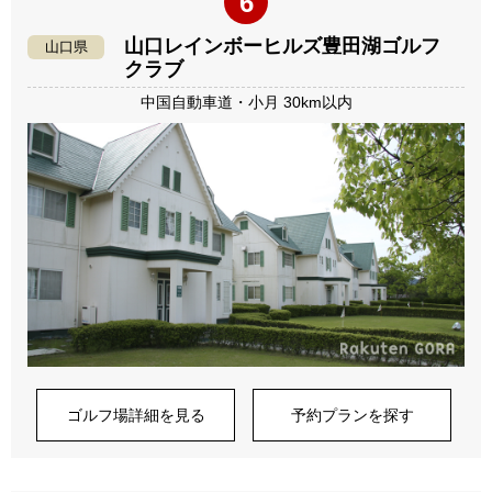
6
山口レインボーヒルズ豊田湖ゴルフ
山口県
クラブ
中国自動車道・小月 30km以内
ゴルフ場詳細を見る
予約プランを探す