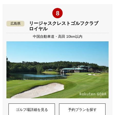
8
リージャスクレストゴルフクラブ
広島県
ロイヤル
中国自動車道・高田 10km以内
ゴルフ場詳細を見る
予約プランを探す