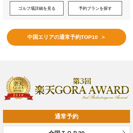
ゴルフ場詳細を見る
予約プランを探す
中国エリアの通常予約TOP10 ＞
通常予約