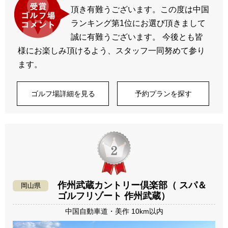
頂き有難うございます。この度は中国
ランキング第1位にお選び頂きまして
誠に有難うございます。 今後とも皆
様にお楽しみ頂けるよう、スタッフ一同努めて参り
ます。
ゴルフ場詳細を見る
予約プランを探す
作州武蔵カントリー倶楽部（ スパ＆
岡山県
ゴルフリゾート 作州武蔵）
中国自動車道・美作 10km以内