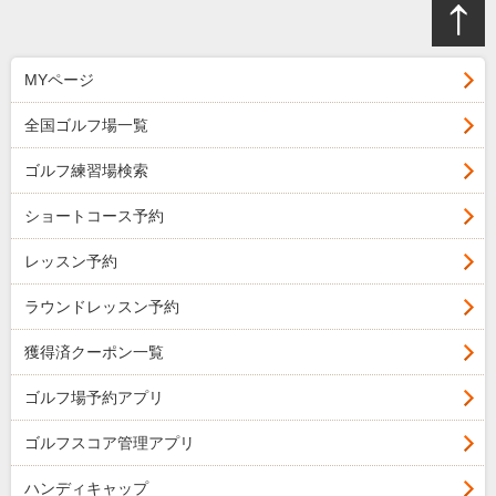
MYページ
全国ゴルフ場一覧
ゴルフ練習場検索
ショートコース予約
レッスン予約
ラウンドレッスン予約
獲得済クーポン一覧
ゴルフ場予約アプリ
ゴルフスコア管理アプリ
ハンディキャップ