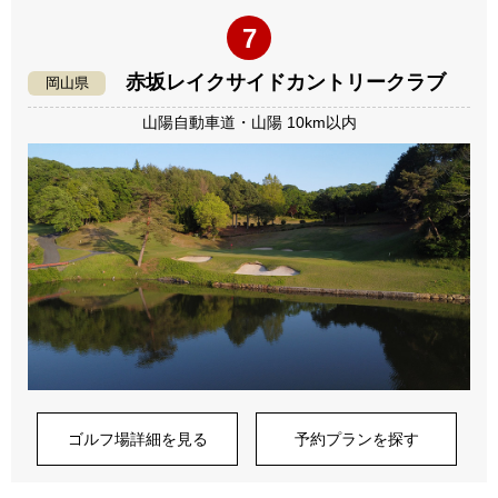
7
赤坂レイクサイドカントリークラブ
岡山県
山陽自動車道・山陽 10km以内
ゴルフ場詳細を見る
予約プランを探す