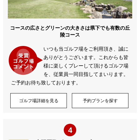
コースの広さとグリーンの大きさは県下でも有数の丘
陵コース
いつも当ゴルフ場をご利用頂き、誠に
ありがとうございます。これからも皆
様に楽しくプレーして頂けるゴルフ場
を、従業員一同目指してまいります。
ご予約お待ち致しております。
ゴルフ場詳細を見る
予約プランを探す
4