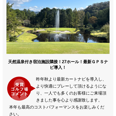
天然温泉付き宿泊施設隣接！27ホール！最新ＧＰＳナ
ビ導入！
昨年秋より最新カートナビを導入し、
より快適にプレーして頂けるようにな
り、一人でも多くのお客様にご来場頂
きました事を心より感謝致します。
本年も最高のコストパフォーマンスをお楽しみくだ
さい。