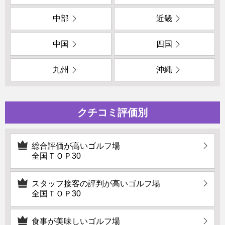
中部
近畿
中国
四国
九州
沖縄
クチコミ評価別
総合評価が高いゴルフ場
全国ＴＯＰ30
スタッフ接客の評判が高いゴルフ場
全国ＴＯＰ30
食事が美味しいゴルフ場