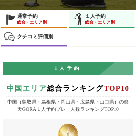
通常予約
１人予約
総合・エリア別
総合・エリア別
クチコミ評価別
1人予約
中国エリア
総合ランキング
TOP10
中国（鳥取県・島根県・岡山県・広島県・山口県）の
楽
天GORA１人予約プレー人数ランキングTOP10