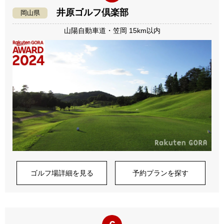
井原ゴルフ倶楽部
岡山県
山陽自動車道・笠岡 15km以内
ゴルフ場詳細を見る
予約プランを探す