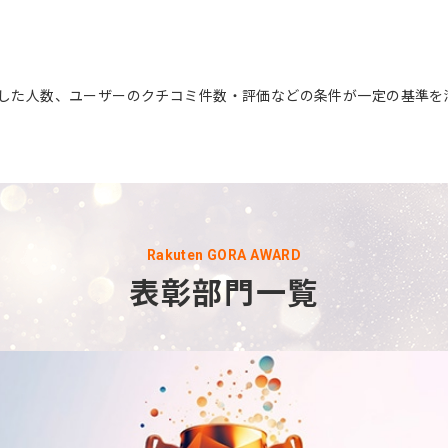
ーした人数、ユーザーのクチコミ件数・評価などの条件が一定の基準
Rakuten GORA AWARD
表彰部門一覧