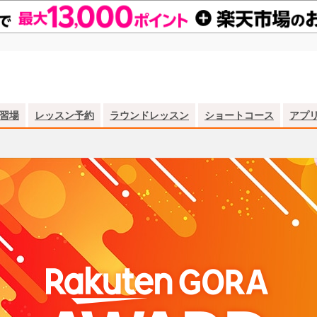
習場
レッスン予約
ラウンドレッスン
ショートコース
アプ