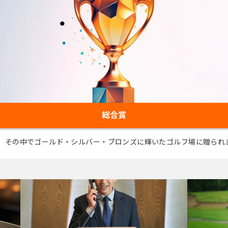
総合賞
コース。その中でゴールド・シルバー・ブロンズに輝いたゴルフ場に贈られ