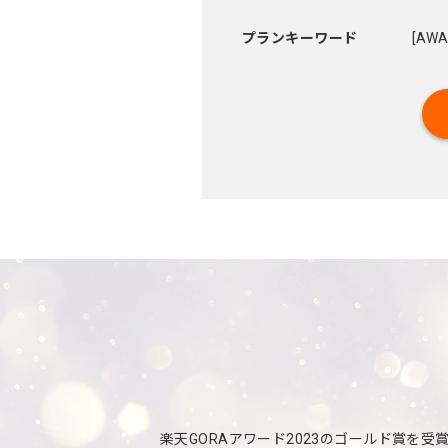
プランキーワード
楽天GORAアワード2023のゴールド賞