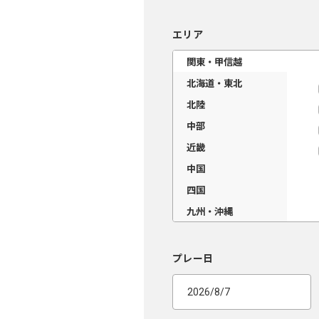
エリア
関東・甲信越
北海道・東北
北陸
中部
近畿
中国
四国
九州・沖縄
プレー日