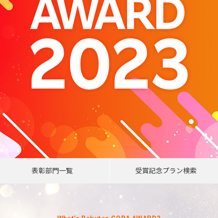
表彰部門一覧
受賞記念
プラン検索