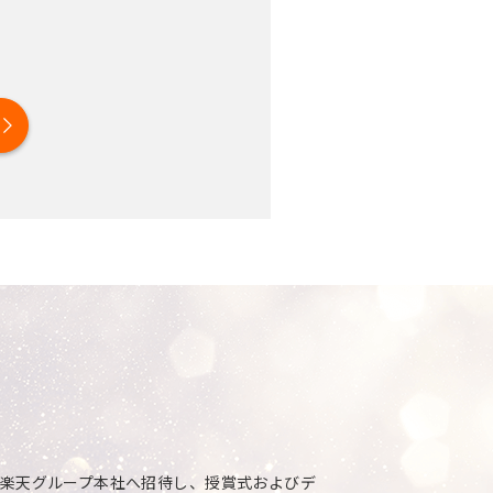
を楽天グループ本社へ招待し、授賞式およびデ