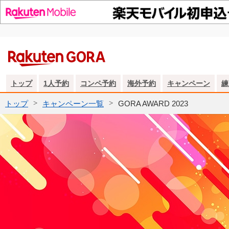
トップ
1人予約
コンペ予約
海外予約
キャンペーン
練
トップ
キャンペーン一覧
GORA AWARD 2023