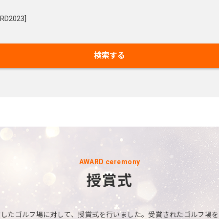
検索する
AWARD ceremony
授賞式
を受賞したゴルフ場に対して、授賞式を行いました。受賞されたゴルフ場