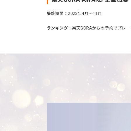
集計期間：
2023年4月〜11月
ランキング：
楽天GORAからの予約でプレ