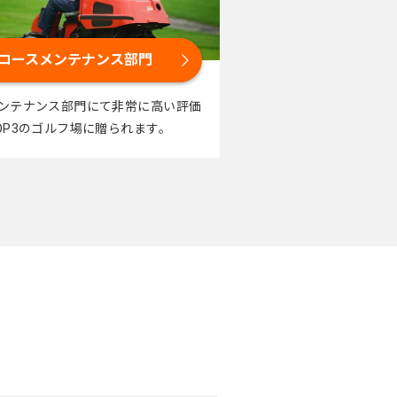
コースメンテナンス部門
ンテナンス部門にて非常に高い評価
OP3のゴルフ場に贈られます。