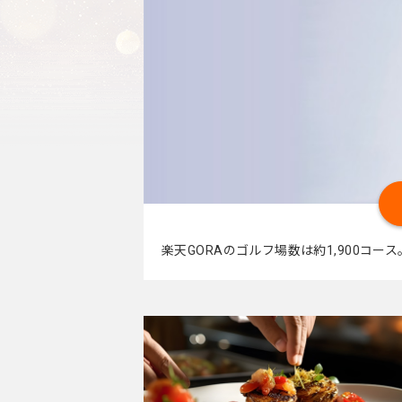
楽天GORAのゴルフ場数は約1,900