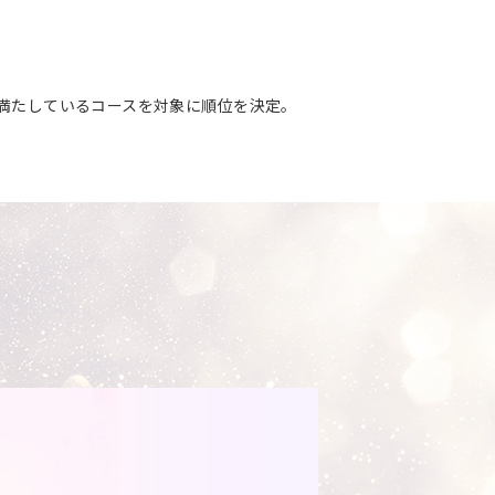
を満たしているコースを対象に順位を決定。