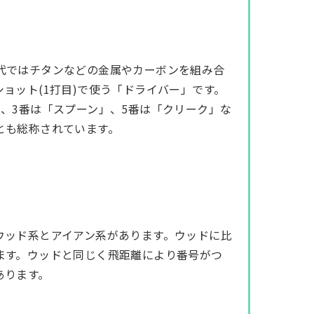
代ではチタンなどの金属やカーボンを組み合
ョット(1打目)で使う「ドライバー」です。
、3番は「スプーン」、5番は「クリーク」な
とも総称されています。
ウッド系とアイアン系があります。ウッドに比
ます。ウッドと同じく飛距離により番号がつ
あります。