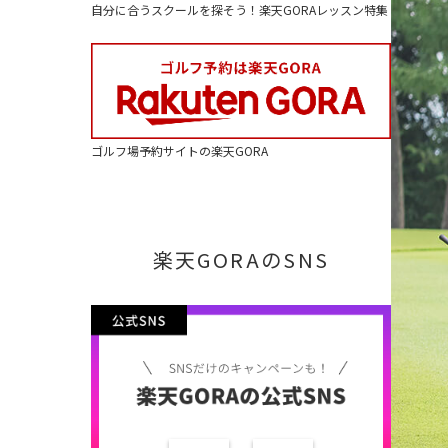
自分に合うスクールを探そう！楽天GORAレッスン特集
ゴルフ場予約サイトの楽天GORA
楽天GORAのSNS