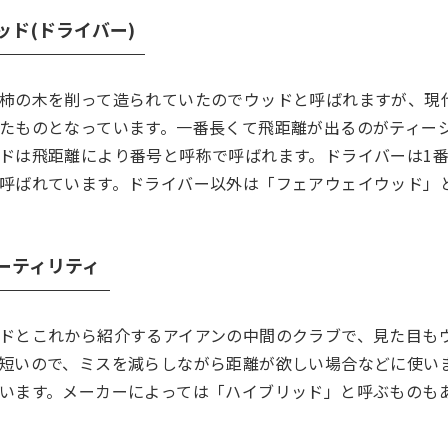
ッド(ドライバー)
柿の木を削って造られていたのでウッドと呼ばれますが、現
たものとなっています。一番長くて飛距離が出るのがティーシ
ドは飛距離により番号と呼称で呼ばれます。ドライバーは1番
呼ばれています。ドライバー以外は「フェアウェイウッド」
ーティリティ
ドとこれから紹介するアイアンの中間のクラブで、見た目も
短いので、ミスを減らしながら距離が欲しい場合などに使い
います。メーカーによっては「ハイブリッド」と呼ぶものも