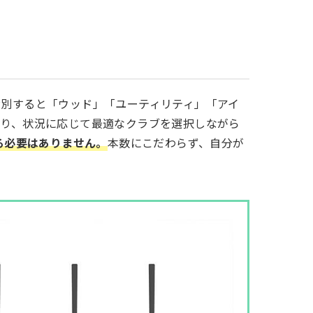
大別すると「ウッド」「ユーティリティ」「アイ
あり、状況に応じて最適なクラブを選択しながら
る必要はありません。
本数にこだわらず、自分が