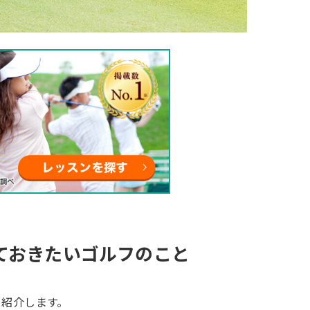
ておきたいゴルフのこと
を紹介します。