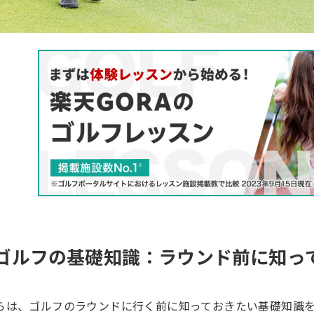
.ゴルフの基礎知識：ラウンド前に知っ
らは、ゴルフのラウンドに行く前に知っておきたい基礎知識