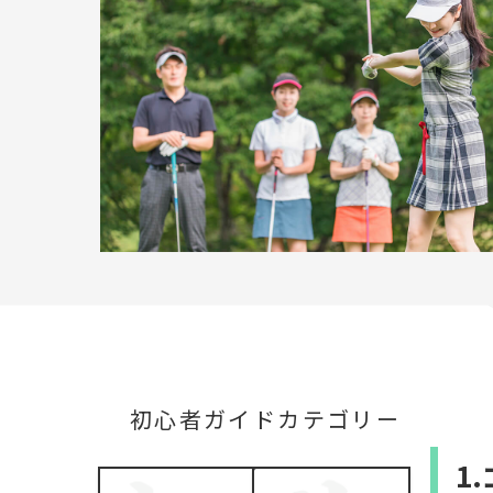
初心者ガイドカテゴリー
1