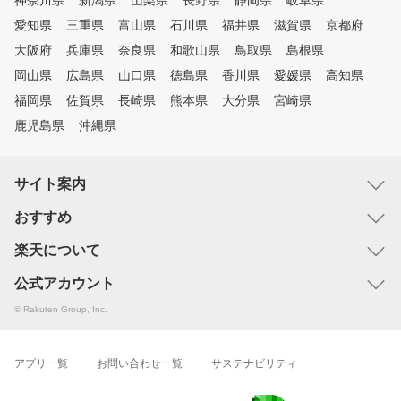
神奈川県
新潟県
山梨県
長野県
静岡県
岐阜県
愛知県
三重県
富山県
石川県
福井県
滋賀県
京都府
大阪府
兵庫県
奈良県
和歌山県
鳥取県
島根県
岡山県
広島県
山口県
徳島県
香川県
愛媛県
高知県
福岡県
佐賀県
長崎県
熊本県
大分県
宮崎県
鹿児島県
沖縄県
サイト案内
おすすめ
楽天について
公式アカウント
© Rakuten Group, Inc.
アプリ一覧
お問い合わせ一覧
サステナビリティ