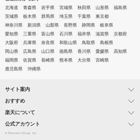
北海道
青森県
岩手県
宮城県
秋田県
山形県
福島県
茨城県
栃木県
群馬県
埼玉県
千葉県
東京都
神奈川県
新潟県
山梨県
長野県
静岡県
岐阜県
愛知県
三重県
富山県
石川県
福井県
滋賀県
京都府
大阪府
兵庫県
奈良県
和歌山県
鳥取県
島根県
岡山県
広島県
山口県
徳島県
香川県
愛媛県
高知県
福岡県
佐賀県
長崎県
熊本県
大分県
宮崎県
鹿児島県
沖縄県
サイト案内
おすすめ
楽天について
公式アカウント
© Rakuten Group, Inc.