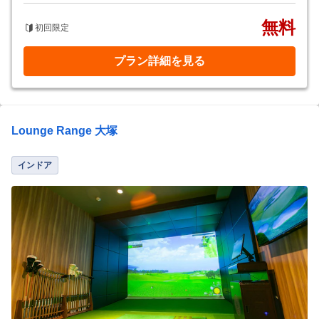
無料
初回限定
プラン詳細を見る
Lounge Range 大塚
インドア