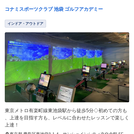
コナミスポーツクラブ 池袋 ゴルフアカデミー
インドア・アウトドア
東京メトロ有楽町線東池袋駅から徒歩5分◇初めての方も
、上達を目指す方も、レベルに合わせたレッスンで楽しく
上達！