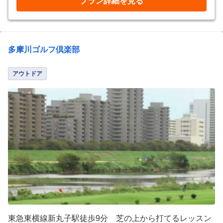
プラン詳細を見る
多摩川ゴルフ倶楽部
アウトドア
東急東横線新丸子駅徒歩9分 芝の上から打てるレッスン