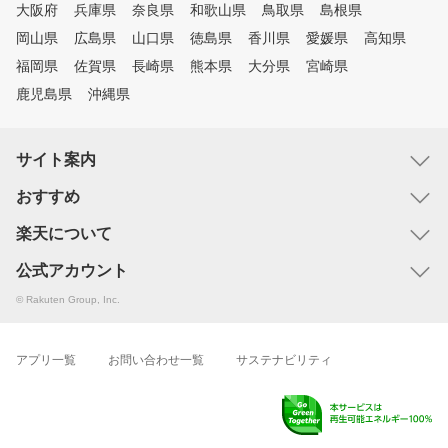
大阪府
兵庫県
奈良県
和歌山県
鳥取県
島根県
岡山県
広島県
山口県
徳島県
香川県
愛媛県
高知県
福岡県
佐賀県
長崎県
熊本県
大分県
宮崎県
鹿児島県
沖縄県
サイト案内
おすすめ
楽天について
公式アカウント
© Rakuten Group, Inc.
アプリ一覧
お問い合わせ一覧
サステナビリティ