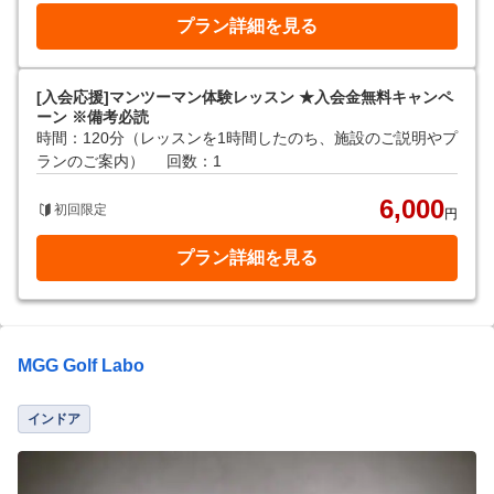
プラン詳細を見る
[入会応援]マンツーマン体験レッスン ★入会金無料キャンペ
ーン ※備考必読
時間：120分（レッスンを1時間したのち、施設のご説明やプ
ランのご案内）
回数：1
6,000
初回限定
円
プラン詳細を見る
MGG Golf Labo
インドア