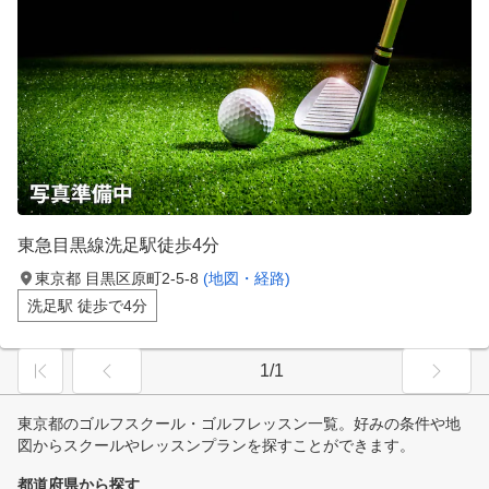
東急目黒線洗足駅徒歩4分
東京都 目黒区原町2-5-8
(地図・経路)
洗足駅 徒歩で4分
1/1
東京都のゴルフスクール・ゴルフレッスン一覧。好みの条件や地
図からスクールやレッスンプランを探すことができます。
都道府県から探す