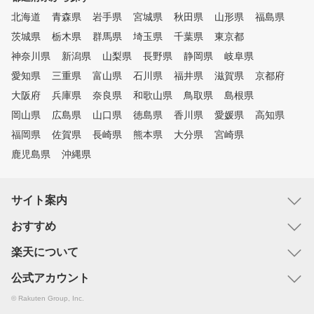
北海道
青森県
岩手県
宮城県
秋田県
山形県
福島県
茨城県
栃木県
群馬県
埼玉県
千葉県
東京都
神奈川県
新潟県
山梨県
長野県
静岡県
岐阜県
愛知県
三重県
富山県
石川県
福井県
滋賀県
京都府
大阪府
兵庫県
奈良県
和歌山県
鳥取県
島根県
岡山県
広島県
山口県
徳島県
香川県
愛媛県
高知県
福岡県
佐賀県
長崎県
熊本県
大分県
宮崎県
鹿児島県
沖縄県
サイト案内
おすすめ
楽天について
公式アカウント
© Rakuten Group, Inc.