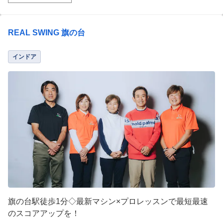
REAL SWING 旗の台
インドア
旗の台駅徒歩1分◇最新マシン×プロレッスンで最短最速
のスコアアップを！