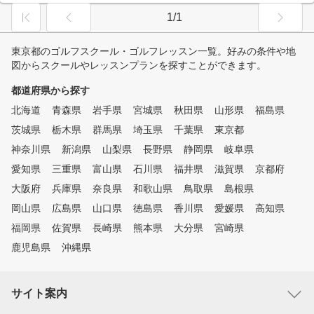
1/1
東京都のゴルフスクール・ゴルフレッスン一覧。好みの条件や地
図からスクールやレッスンプランを探すことができます。
都道府県から探す
北海道
青森県
岩手県
宮城県
秋田県
山形県
福島県
茨城県
栃木県
群馬県
埼玉県
千葉県
東京都
神奈川県
新潟県
山梨県
長野県
静岡県
岐阜県
愛知県
三重県
富山県
石川県
福井県
滋賀県
京都府
大阪府
兵庫県
奈良県
和歌山県
鳥取県
島根県
岡山県
広島県
山口県
徳島県
香川県
愛媛県
高知県
福岡県
佐賀県
長崎県
熊本県
大分県
宮崎県
鹿児島県
沖縄県
サイト案内