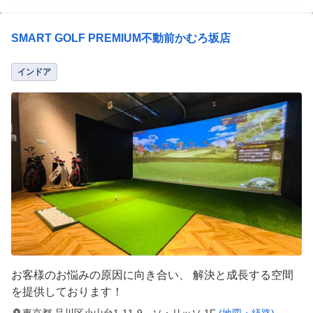
SMART GOLF PREMIUM不動前かむろ坂店
インドア
お客様のお悩みの原因に向き合い、 解決と成長する空間
を提供しております！