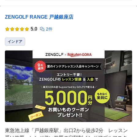
ZENGOLF RANGE 戸越銀座店
5.0
2件
インドア
東急池上線「戸越銀座駅」出口2から徒歩2分 レッスン