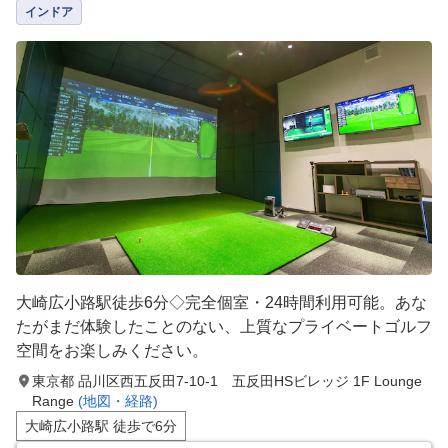
インドア
大崎広小路駅徒歩6分◇完全個室・24時間利用可能。あな
たがまだ体験したことのない、上質なプライベートゴルフ
空間をお楽しみください。
東京都 品川区西五反田7-10-1 五反田HSビレッジ 1F Lounge
Range
(地図・経路)
大崎広小路駅 徒歩で6分