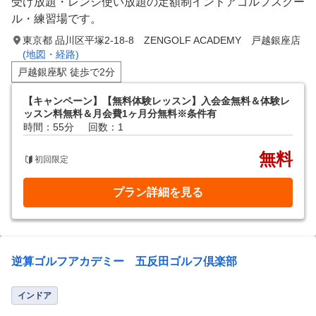
受け放題・レンジ使い放題の定額制インドアゴルフスクー
ル・練習場です。
東京都 品川区平塚2-18-8 ZENGOLF ACADEMY 戸越銀座店
(地図・経路)
戸越銀座駅 徒歩で2分
【キャンペーン】【無料体験レッスン】入会金無料＆体験レ
ッスン料無料＆月会費1ヶ月分無料※条件有
時間：55分
回数：1
無料
初回限定
プラン詳細を見る
逆算ゴルフアカデミー 五反田ゴルフ倶楽部
インドア