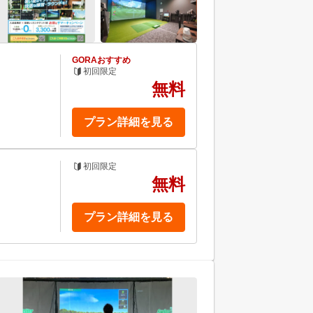
GORAおすすめ
初回限定
無料
プラン詳細を見る
初回限定
無料
プラン詳細を見る