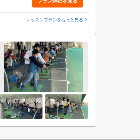
プラン詳細を見る
レッスンプランをもっと見る