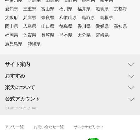
神奈川県
新潟県
山梨県
長野県
静岡県
岐阜県
愛知県
三重県
富山県
石川県
福井県
滋賀県
京都府
大阪府
兵庫県
奈良県
和歌山県
鳥取県
島根県
岡山県
広島県
山口県
徳島県
香川県
愛媛県
高知県
福岡県
佐賀県
長崎県
熊本県
大分県
宮崎県
鹿児島県
沖縄県
サイト案内
おすすめ
楽天について
公式アカウント
© Rakuten Group, Inc.
アプリ一覧
お問い合わせ一覧
サステナビリティ