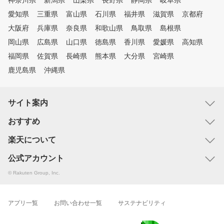
神奈川県
新潟県
山梨県
長野県
静岡県
岐阜県
愛知県
三重県
富山県
石川県
福井県
滋賀県
京都府
大阪府
兵庫県
奈良県
和歌山県
鳥取県
島根県
岡山県
広島県
山口県
徳島県
香川県
愛媛県
高知県
福岡県
佐賀県
長崎県
熊本県
大分県
宮崎県
鹿児島県
沖縄県
サイト案内
おすすめ
楽天について
公式アカウント
© Rakuten Group, Inc.
アプリ一覧
お問い合わせ一覧
サステナビリティ