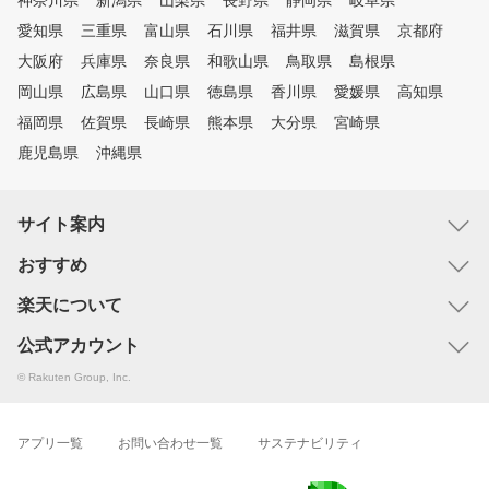
神奈川県
新潟県
山梨県
長野県
静岡県
岐阜県
愛知県
三重県
富山県
石川県
福井県
滋賀県
京都府
大阪府
兵庫県
奈良県
和歌山県
鳥取県
島根県
岡山県
広島県
山口県
徳島県
香川県
愛媛県
高知県
福岡県
佐賀県
長崎県
熊本県
大分県
宮崎県
鹿児島県
沖縄県
サイト案内
おすすめ
楽天について
公式アカウント
© Rakuten Group, Inc.
アプリ一覧
お問い合わせ一覧
サステナビリティ