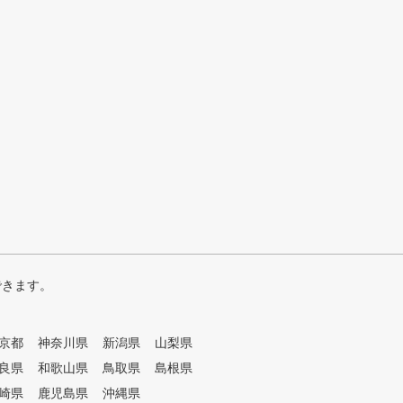
できます。
京都
神奈川県
新潟県
山梨県
良県
和歌山県
鳥取県
島根県
崎県
鹿児島県
沖縄県