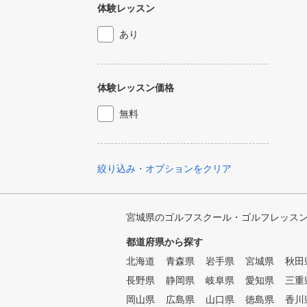
体験レッスン
あり
体験レッスン価格
無料
絞り込み・オプションをクリア
宮城県のゴルフスクール・ゴルフレッス
都道府県から探す
北海道
青森県
岩手県
宮城県
秋田
長野県
静岡県
岐阜県
愛知県
三重
岡山県
広島県
山口県
徳島県
香川